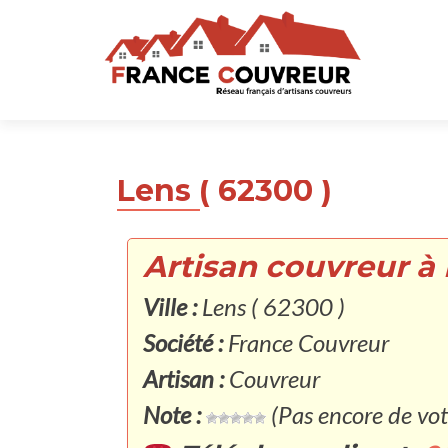
Lens ( 62300 )
Artisan couvreur à 
Ville :
Lens ( 62300 )
Société :
France Couvreur
Artisan :
Couvreur
Note :
(Pas encore de vot