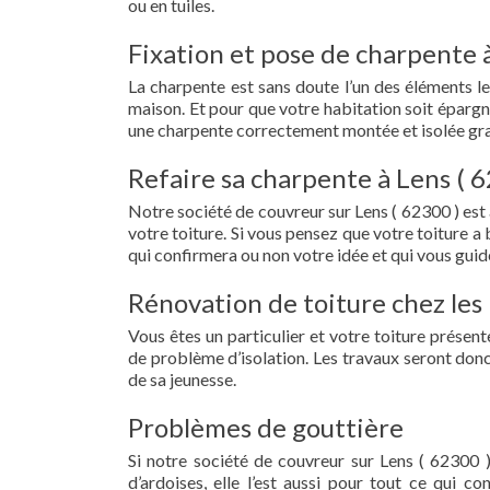
ou en tuiles.
Fixation et pose de charpente 
La charpente est sans doute l’un des éléments le
maison. Et pour que votre habitation soit épargn
une charpente correctement montée et isolée grac
Refaire sa charpente à Lens ( 
Notre société de couvreur sur Lens ( 62300 ) est
votre toiture. Si vous pensez que votre toiture 
qui confirmera ou non votre idée et qui vous guid
Rénovation de toiture chez les 
Vous êtes un particulier et votre toiture présent
de problème d’isolation. Les travaux seront donc
de sa jeunesse.
Problèmes de gouttière
Si notre société de couvreur sur Lens ( 62300 )
d’ardoises, elle l’est aussi pour tout ce qui c