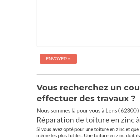
Vous recherchez un couv
effectuer des travaux ?
Nous sommes là pour vous à Lens ( 62300 )
Réparation de toiture en zinc à
Si vous avez opté pour une toiture en zinc et que
même les plus futiles. Une toiture en zinc doit