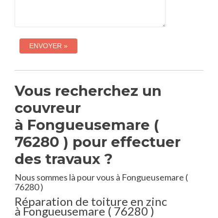
Vous recherchez un
couvreur
à Fongueusemare (
76280 ) pour effectuer
des travaux ?
Nous sommes là pour vous à Fongueusemare (
76280 )
Réparation de toiture en zinc
à Fongueusemare ( 76280 )