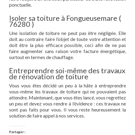
ponctuelle.
Isoler sa toiture à Fongueusemare (
76280 )
Une isolation de toiture ne peut pas être négligée. Elle
doit au contraire faire l’objet de toute votre attention et
doit être la plus efficace possible, ceci afin de ne pas
faire augmenter sans raison votre facture énergétique,
surtout en termes de chauffage.
Entreprendre soi-même des travaux
de rénovation de toiture
Vous vous êtes décidé un peu à la hâte à entreprendre
vous-même les travaux de toiture qui ne pouvaient pas
attendre. Maintenant, que vous êtes lancé, vous regrettez
un peu et devez vous rendre à l’évidence : ces travaux ne
sont pas faits pour vous. Il vous reste heureusement la
solution de faire appel à nos services.
Partager :