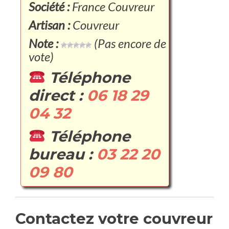
Société :
France Couvreur
Artisan :
Couvreur
Note :
(Pas encore de
vote)
Téléphone
direct :
06 18 29
04 32
Téléphone
bureau :
03 22 20
09 80
Contactez votre couvreur