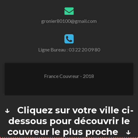
gronier80100@gmail.com
Ligne Bureau :
03 22 20 09 80
France Couvreur - 2018
↓ Cliquez sur votre ville ci-
dessous pour découvrir le
couvreur le plus proche ↓