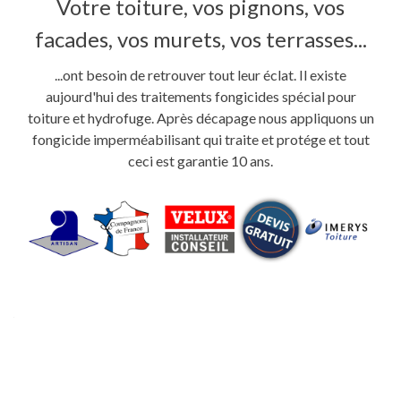
Votre toiture, vos pignons, vos
facades, vos murets, vos terrasses...
...ont besoin de retrouver tout leur éclat. Il existe
aujourd'hui des traitements fongicides spécial pour
toiture et hydrofuge. Après décapage nous appliquons un
fongicide imperméabilisant qui traite et protége et tout
ceci est garantie 10 ans.