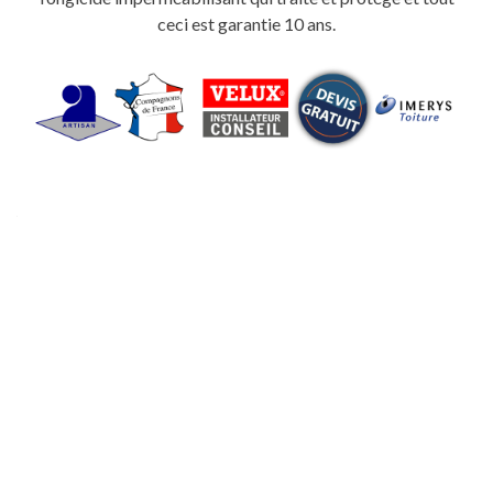
ceci est garantie 10 ans.