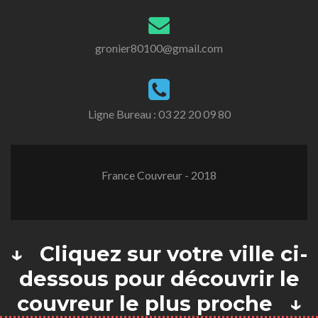
gronier80100@gmail.com
Ligne Bureau :
03 22 20 09 80
France Couvreur - 2018
↓ Cliquez sur votre ville ci-
dessous pour découvrir le
couvreur le plus proche ↓