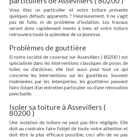
particuliers de Assevillers ( 80200 )
Vous êtes un particulier et votre toiture présente
quelques défauts apparents ? Heureusement, il ne s’agit
pas de fuite, ni de problème d’isolation. Les travaux
seront donc rapidement menés à bien, et votre toiture
retrouvera toute la splendeur de sa jeunesse.
Problèmes de gouttière
Si notre société de couvreur sur Assevillers ( 80200 ) est
spécialisée dans les interventions classiques de poses de
tuiles ou d’ardoises, elle l’est aussi pour tout ce qui
concerne les interventions sur les gouttières. Souvent
malmenées par les intempéries, les gouttières peuvent
faire l’objet d’un entretien particulier ou d’une rénovation
ponctuelle.
Isoler sa toiture à Assevillers (
80200 )
Une isolation de toiture ne peut pas être négligée. Elle
doit au contraire faire l’objet de toute votre attention et
doit être la plus efficace possible, ceci afin de ne pas