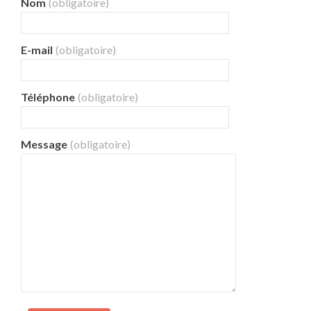
Nom
(obligatoire)
E-mail
(obligatoire)
Téléphone
(obligatoire)
Message
(obligatoire)