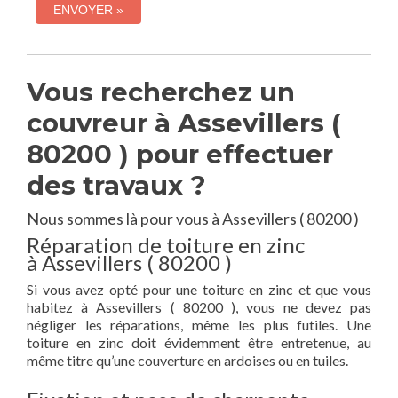
Vous recherchez un
couvreur à Assevillers (
80200 ) pour effectuer
des travaux ?
Nous sommes là pour vous à Assevillers ( 80200 )
Réparation de toiture en zinc
à Assevillers ( 80200 )
Si vous avez opté pour une toiture en zinc et que vous
habitez à Assevillers ( 80200 ), vous ne devez pas
négliger les réparations, même les plus futiles. Une
toiture en zinc doit évidemment être entretenue, au
même titre qu’une couverture en ardoises ou en tuiles.