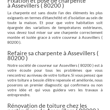
Fixation et pose de charpente
à Assevillers ( 80200 )
La charpente est sans doute l’un des éléments les plus
exigeants en termes d’étanchéité et d’isolation au sein de
toute la maison. Et pour que votre habitation soit
épargnée des variations de températures extérieures,
vous devez tout miser sur une charpente correctement
montée et isolée grace à votre couvreur à Assevillers (
80200 ).
Refaire sa charpente à Assevillers (
80200 )
Notre société de couvreur sur Assevillers ( 80200 ) est à
votre écoute pour tous les problèmes que vous
rencontrez au niveau de votre toiture. Si vous pensez que
votre toiture a besoin d’être repensée et améliorée, nous
poserons un premier diagnostic qui confirmera ou non
votre idée et qui vous guidera vers les travaux à
entreprendre.
Rénovation de toiture chez les