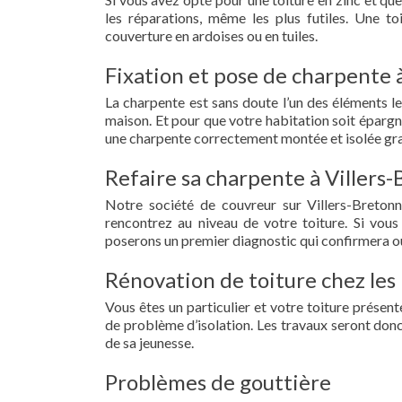
les réparations, même les plus futiles. Une t
couverture en ardoises ou en tuiles.
Fixation et pose de charpente 
La charpente est sans doute l’un des éléments le
maison. Et pour que votre habitation soit épargn
une charpente correctement montée et isolée gra
Refaire sa charpente à Villers
Notre société de couvreur sur Villers-Breton
rencontrez au niveau de votre toiture. Si vous
poserons un premier diagnostic qui confirmera ou
Rénovation de toiture chez les 
Vous êtes un particulier et votre toiture présent
de problème d’isolation. Les travaux seront donc
de sa jeunesse.
Problèmes de gouttière