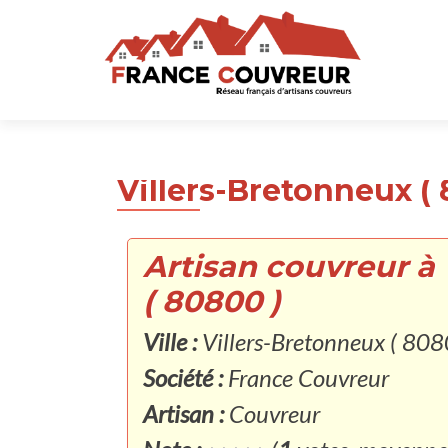
Villers-Bretonneux ( 
Artisan couvreur à
( 80800 )
Ville :
Villers-Bretonneux ( 808
Société :
France Couvreur
Artisan :
Couvreur