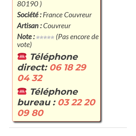
80190 )
Société :
France Couvreur
Artisan :
Couvreur
Note :
(Pas encore de
vote)
Téléphone
direct:
06 18 29
04 32
Téléphone
bureau :
03 22 20
09 80