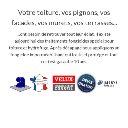
Votre toiture, vos pignons, vos
facades, vos murets, vos terrasses...
...ont besoin de retrouver tout leur éclat. Il existe
aujourd'hui des traitements fongicides spécial pour
toiture et hydrofuge. Après décapage nous appliquons un
fongicide imperméabilisant qui traite et protége et tout
ceci est garantie 10 ans.