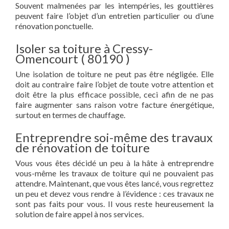
Souvent malmenées par les intempéries, les gouttières
peuvent faire l’objet d’un entretien particulier ou d’une
rénovation ponctuelle.
Isoler sa toiture à Cressy-
Omencourt ( 80190 )
Une isolation de toiture ne peut pas être négligée. Elle
doit au contraire faire l’objet de toute votre attention et
doit être la plus efficace possible, ceci afin de ne pas
faire augmenter sans raison votre facture énergétique,
surtout en termes de chauffage.
Entreprendre soi-même des travaux
de rénovation de toiture
Vous vous êtes décidé un peu à la hâte à entreprendre
vous-même les travaux de toiture qui ne pouvaient pas
attendre. Maintenant, que vous êtes lancé, vous regrettez
un peu et devez vous rendre à l’évidence : ces travaux ne
sont pas faits pour vous. Il vous reste heureusement la
solution de faire appel à nos services.