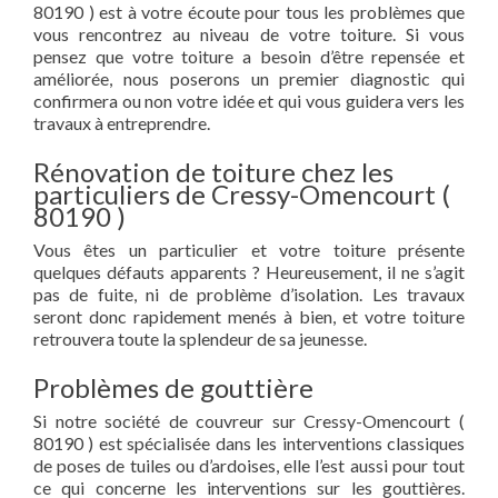
80190 ) est à votre écoute pour tous les problèmes que
vous rencontrez au niveau de votre toiture. Si vous
pensez que votre toiture a besoin d’être repensée et
améliorée, nous poserons un premier diagnostic qui
confirmera ou non votre idée et qui vous guidera vers les
travaux à entreprendre.
Rénovation de toiture chez les
particuliers de Cressy-Omencourt (
80190 )
Vous êtes un particulier et votre toiture présente
quelques défauts apparents ? Heureusement, il ne s’agit
pas de fuite, ni de problème d’isolation. Les travaux
seront donc rapidement menés à bien, et votre toiture
retrouvera toute la splendeur de sa jeunesse.
Problèmes de gouttière
Si notre société de couvreur sur Cressy-Omencourt (
80190 ) est spécialisée dans les interventions classiques
de poses de tuiles ou d’ardoises, elle l’est aussi pour tout
ce qui concerne les interventions sur les gouttières.