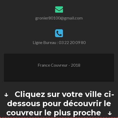
gronier80100@gmail.com
Ligne Bureau :
03 22 20 09 80
France Couvreur - 2018
↓ Cliquez sur votre ville ci-
dessous pour découvrir le
couvreur le plus proche ↓