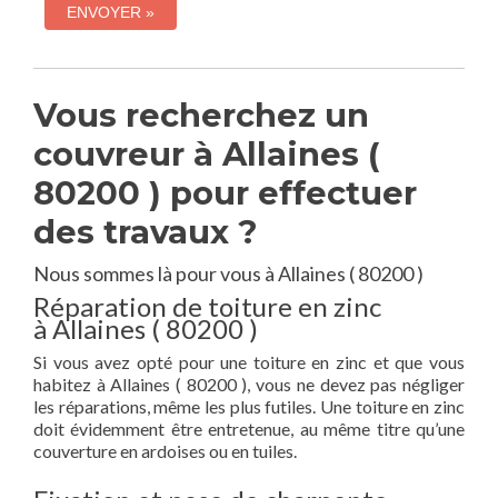
Vous recherchez un
couvreur à Allaines (
80200 ) pour effectuer
des travaux ?
Nous sommes là pour vous à Allaines ( 80200 )
Réparation de toiture en zinc
à Allaines ( 80200 )
Si vous avez opté pour une toiture en zinc et que vous
habitez à Allaines ( 80200 ), vous ne devez pas négliger
les réparations, même les plus futiles. Une toiture en zinc
doit évidemment être entretenue, au même titre qu’une
couverture en ardoises ou en tuiles.