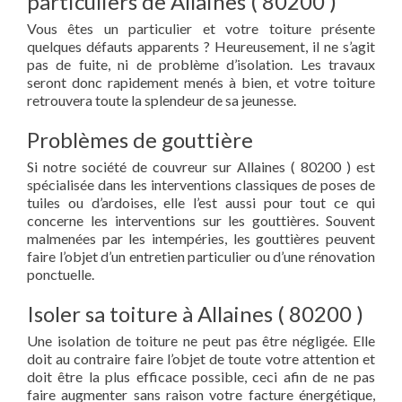
particuliers de Allaines ( 80200 )
Vous êtes un particulier et votre toiture présente
quelques défauts apparents ? Heureusement, il ne s’agit
pas de fuite, ni de problème d’isolation. Les travaux
seront donc rapidement menés à bien, et votre toiture
retrouvera toute la splendeur de sa jeunesse.
Problèmes de gouttière
Si notre société de couvreur sur Allaines ( 80200 ) est
spécialisée dans les interventions classiques de poses de
tuiles ou d’ardoises, elle l’est aussi pour tout ce qui
concerne les interventions sur les gouttières. Souvent
malmenées par les intempéries, les gouttières peuvent
faire l’objet d’un entretien particulier ou d’une rénovation
ponctuelle.
Isoler sa toiture à Allaines ( 80200 )
Une isolation de toiture ne peut pas être négligée. Elle
doit au contraire faire l’objet de toute votre attention et
doit être la plus efficace possible, ceci afin de ne pas
faire augmenter sans raison votre facture énergétique,