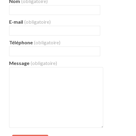
Nom
(obligatoire)
E-mail
(obligatoire)
Téléphone
(obligatoire)
Message
(obligatoire)