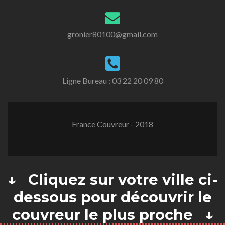
gronier80100@gmail.com
Ligne Bureau :
03 22 20 09 80
France Couvreur - 2018
↓ Cliquez sur votre ville ci-
dessous pour découvrir le
couvreur le plus proche ↓