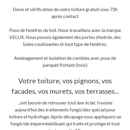
Devis et vérification de votre toiture gratuit sous 72h
après contact
Pose de fenêtres de toit. Nous travaillons avec la marque
VELUX. Nous posons également des portes d'entrée, des
baies coulissantes et tout type de fenêtres.
Aménagement et isolation de combles avec pose de
parquet flottant (bois)
Votre toiture, vos pignons, vos
facades, vos murets, vos terrasses...
...ont besoin de retrouver tout leur éclat. Il existe
aujourd'hui des traitements fongicides spécial pour
toiture et hydrofuge. Après décapage nous appliquons un
fongicide imperméabilisant qui traite et protége et tout