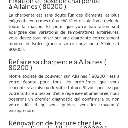
Fixation et pose de charpente
à Allaines ( 80200 )
La charpente est sans doute l’un des éléments les plus
exigeants en termes d’étanchéité et d’isolation au sein de
toute la maison. Et pour que votre habitation soit
épargnée des variations de températures extérieures,
vous devez tout miser sur une charpente correctement
montée et isolée grace à votre couvreur à Allaines (
80200 ).
Refaire sa charpente à Allaines (
80200 )
Notre société de couvreur sur Allaines ( 80200 ) est à
votre écoute pour tous les problèmes que vous
rencontrez au niveau de votre toiture. Si vous pensez que
votre toiture a besoin d’être repensée et améliorée, nous
poserons un premier diagnostic qui confirmera ou non
votre idée et qui vous guidera vers les travaux à
entreprendre.
Rénovation de toiture chez les