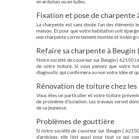
en ardoises ou en tuiles.
Fixation et pose de charpente 
La charpente est sans doute l’un des éléments le
maison. Et pour que votre habitation soit épargn
une charpente correctement montée et isolée gra
Refaire sa charpente à Beugin 
Notre société de couvreur sur Beugin ( 62150 ) 
de votre toiture. Si vous pensez que votre to
diagnostic qui confirmera ou non votre idée et qu
Rénovation de toiture chez les 
Vous êtes un particulier et votre toiture présent
de problème d’isolation. Les travaux seront donc
de sa jeunesse.
Problèmes de gouttière
Si notre société de couvreur sur Beugin ( 62150 
d’ardoises, elle l’est aussi pour tout ce qui c