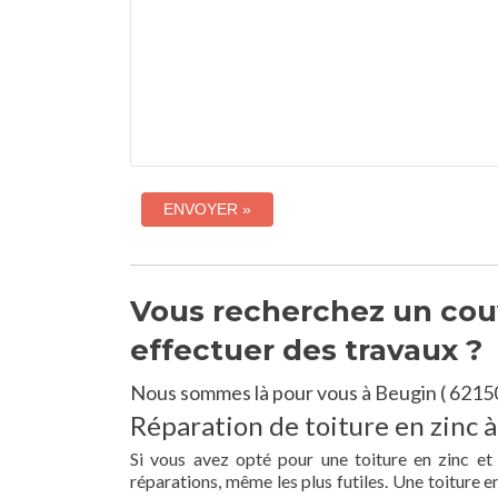
Vous recherchez un couv
effectuer des travaux ?
Nous sommes là pour vous à Beugin ( 62150
Réparation de toiture en zinc à
Si vous avez opté pour une toiture en zinc et
réparations, même les plus futiles. Une toiture 