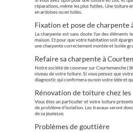
réparations, même les plus futiles. Une toiture 
en ardoises ou en tuiles.
Fixation et pose de charpente
La charpente est sans doute l’un des éléments le
maison. Et pour que votre habitation soit épargn
une charpente correctement montée et isolée gra
Refaire sa charpente à Courte
Notre société de couvreur sur Courtemanche ( 80
niveau de votre toiture. Si vous pensez que votr
diagnostic qui confirmera ou non votre idée et qu
Rénovation de toiture chez les
Vous êtes un particulier et votre toiture présent
de problème d’isolation. Les travaux seront donc
de sa jeunesse.
Problèmes de gouttière