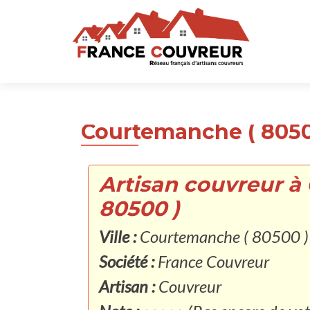
Courtemanche ( 8050
Artisan couvreur à
80500 )
Ville :
Courtemanche ( 80500 )
Société :
France Couvreur
Artisan :
Couvreur