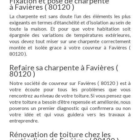
Fixation et pose de charpente
à Favières ( 80120 )
La charpente est sans doute l’un des éléments les plus
exigeants en termes d’étanchéité et d’isolation au sein de
toute la maison. Et pour que votre habitation soit
épargnée des variations de températures extérieures,
vous devez tout miser sur une charpente correctement
montée et isolée grace à votre couvreur à Favières (
80120 ).
Refaire sa charpente à Favières (
80120 )
Notre société de couvreur sur Favières ( 80120 ) est à
votre écoute pour tous les problèmes que vous
rencontrez au niveau de votre toiture. Si vous pensez que
votre toiture a besoin d’être repensée et améliorée, nous
poserons un premier diagnostic qui confirmera ou non
votre idée et qui vous guidera vers les travaux à
entreprendre.
Rénovation de toiture chez les