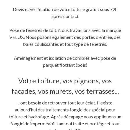
Devis et vérification de votre toiture gratuit sous 72h
après contact
Pose de fenêtres de toit. Nous travaillons avec la marque
VELUX. Nous posons également des portes d'entrée, des
baies coulissantes et tout type de fenêtres.
Aménagement et isolation de combles avec pose de
parquet flottant (bois)
Votre toiture, vos pignons, vos
facades, vos murets, vos terrasses...
...ont besoin de retrouver tout leur éclat. Il existe
aujourd'hui des traitements fongicides spécial pour
toiture et hydrofuge. Après décapage nous appliquons un
fongicide imperméabilisant qui traite et protége et tout