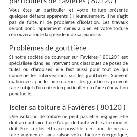
particuliers de Favières ( 80120 )
Vous êtes un particulier et votre toiture présente
quelques défauts apparents ? Heureusement, il ne s’agit
pas de fuite, ni de problème d’isolation. Les travaux
seront donc rapidement menés à bien, et votre toiture
retrouvera toute la splendeur de sa jeunesse.
Problèmes de gouttière
Si notre société de couvreur sur Favières ( 80120 ) est
spécialisée dans les interventions classiques de poses de
tuiles ou d’ardoises, elle l’est aussi pour tout ce qui
concerne les interventions sur les gouttières. Souvent
malmenées par les intempéries, les gouttières peuvent
faire l’objet d’un entretien particulier ou d’une rénovation
ponctuelle.
Isoler sa toiture à Favières ( 80120 )
Une isolation de toiture ne peut pas être négligée. Elle
doit au contraire faire l’objet de toute votre attention et
doit être la plus efficace possible, ceci afin de ne pas
faire augmenter sans raison votre facture énergétique,