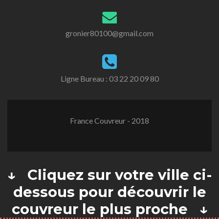
gronier80100@gmail.com
Ligne Bureau :
03 22 20 09 80
France Couvreur - 2018
↓ Cliquez sur votre ville ci-
dessous pour découvrir le
couvreur le plus proche ↓