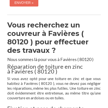
Vous recherchez un
couvreur à Favières (
80120 ) pour effectuer
des travaux ?
Nous sommes là pour vous à Favières ( 80120 )
Réparation de toiture en zinc
à Favières ( 80120 )
Si vous avez opté pour une toiture en zinc et que vous
habitez à Favières ( 80120 ), vous ne devez pas négliger
les réparations, même les plus futiles. Une toiture en zinc
doit évidemment être entretenue, au même titre qu’une
couverture en ardoises ou en tuiles.