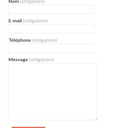
Nom
(obligatoire)
E-mail
(obligatoire)
Téléphone
(obligatoire)
Message
(obligatoire)