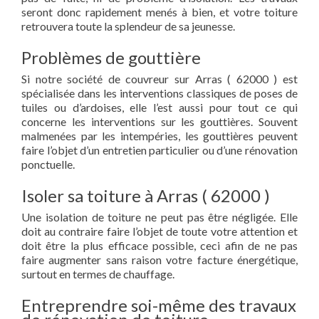
seront donc rapidement menés à bien, et votre toiture
retrouvera toute la splendeur de sa jeunesse.
Problèmes de gouttière
Si notre société de couvreur sur Arras ( 62000 ) est
spécialisée dans les interventions classiques de poses de
tuiles ou d’ardoises, elle l’est aussi pour tout ce qui
concerne les interventions sur les gouttières. Souvent
malmenées par les intempéries, les gouttières peuvent
faire l’objet d’un entretien particulier ou d’une rénovation
ponctuelle.
Isoler sa toiture à Arras ( 62000 )
Une isolation de toiture ne peut pas être négligée. Elle
doit au contraire faire l’objet de toute votre attention et
doit être la plus efficace possible, ceci afin de ne pas
faire augmenter sans raison votre facture énergétique,
surtout en termes de chauffage.
Entreprendre soi-même des travaux