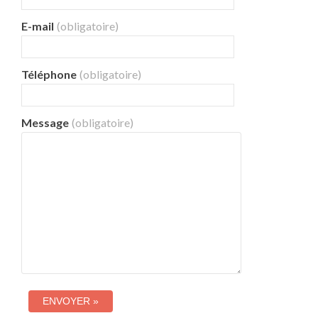
E-mail
(obligatoire)
Téléphone
(obligatoire)
Message
(obligatoire)