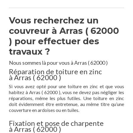
Vous recherchez un
couvreur à Arras ( 62000
) pour effectuer des
travaux ?
Nous sommes là pour vous à Arras ( 62000 )
Réparation de toiture en zinc
à Arras ( 62000 )
Si vous avez opté pour une toiture en zinc et que vous
habitez à Arras ( 62000 ), vous ne devez pas négliger les
réparations, même les plus futiles. Une toiture en zinc
doit évidemment être entretenue, au même titre qu’une
couverture en ardoises ou en tuiles.
Fixation et pose de charpente
à Arras ( 62000 )