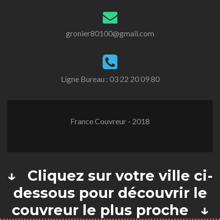
gronier80100@gmail.com
Ligne Bureau :
03 22 20 09 80
France Couvreur - 2018
↓ Cliquez sur votre ville ci-
dessous pour découvrir le
couvreur le plus proche ↓