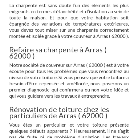
La charpente est sans doute l’un des éléments les plus
exigeants en termes d’étanchéité et d’isolation au sein de
toute la maison. Et pour que votre habitation soit
épargnée des variations de températures extérieures,
vous devez tout miser sur une charpente correctement
montée et isolée grace à votre couvreur à Arras ( 62000 ).
Refaire sa charpente à Arras (
62000 )
Notre société de couvreur sur Arras ( 62000 ) est à votre
écoute pour tous les problèmes que vous rencontrez au
niveau de votre toiture. Si vous pensez que votre toiture a
besoin d’être repensée et améliorée, nous poserons un
premier diagnostic qui confirmera ou non votre idée et
qui vous guidera vers les travaux à entreprendre.
Rénovation de toiture chez les
particuliers de Arras ( 62000 )
Vous êtes un particulier et votre toiture présente
quelques défauts apparents ? Heureusement, il ne s’agit
pas de fuite, ni de problème d’isolation. Les travaux