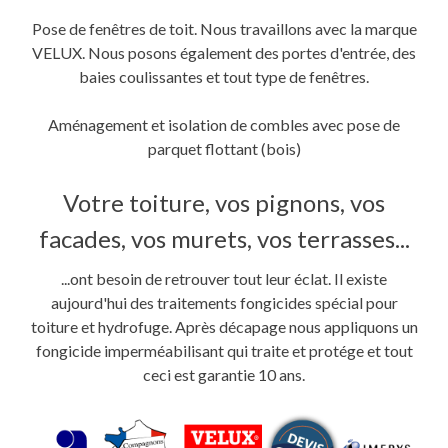
Pose de fenêtres de toit. Nous travaillons avec la marque
VELUX. Nous posons également des portes d'entrée, des
baies coulissantes et tout type de fenêtres.
Aménagement et isolation de combles avec pose de
parquet flottant (bois)
Votre toiture, vos pignons, vos
facades, vos murets, vos terrasses...
...ont besoin de retrouver tout leur éclat. Il existe
aujourd'hui des traitements fongicides spécial pour
toiture et hydrofuge. Après décapage nous appliquons un
fongicide imperméabilisant qui traite et protége et tout
ceci est garantie 10 ans.