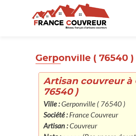
Gerponville ( 76540 )
Artisan couvreur à 
76540 )
Ville :
Gerponville ( 76540 )
Société :
France Couvreur
Artisan :
Couvreur