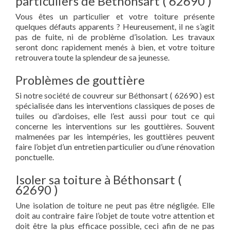
particuliers de Béthonsart ( 62690 )
Vous êtes un particulier et votre toiture présente
quelques défauts apparents ? Heureusement, il ne s’agit
pas de fuite, ni de problème d’isolation. Les travaux
seront donc rapidement menés à bien, et votre toiture
retrouvera toute la splendeur de sa jeunesse.
Problèmes de gouttière
Si notre société de couvreur sur Béthonsart ( 62690 ) est
spécialisée dans les interventions classiques de poses de
tuiles ou d’ardoises, elle l’est aussi pour tout ce qui
concerne les interventions sur les gouttières. Souvent
malmenées par les intempéries, les gouttières peuvent
faire l’objet d’un entretien particulier ou d’une rénovation
ponctuelle.
Isoler sa toiture à Béthonsart (
62690 )
Une isolation de toiture ne peut pas être négligée. Elle
doit au contraire faire l’objet de toute votre attention et
doit être la plus efficace possible, ceci afin de ne pas