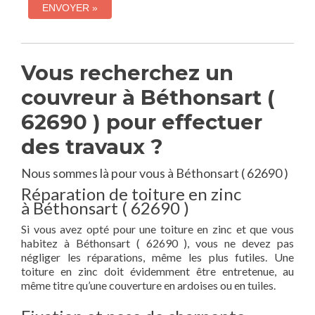
Vous recherchez un
couvreur à Béthonsart (
62690 ) pour effectuer
des travaux ?
Nous sommes là pour vous à Béthonsart ( 62690 )
Réparation de toiture en zinc
à Béthonsart ( 62690 )
Si vous avez opté pour une toiture en zinc et que vous
habitez à Béthonsart ( 62690 ), vous ne devez pas
négliger les réparations, même les plus futiles. Une
toiture en zinc doit évidemment être entretenue, au
même titre qu’une couverture en ardoises ou en tuiles.