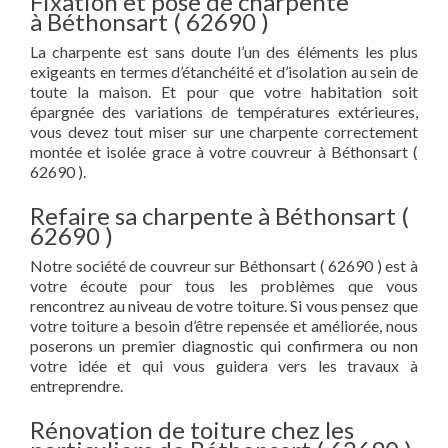
Fixation et pose de charpente
à Béthonsart ( 62690 )
La charpente est sans doute l’un des éléments les plus
exigeants en termes d’étanchéité et d’isolation au sein de
toute la maison. Et pour que votre habitation soit
épargnée des variations de températures extérieures,
vous devez tout miser sur une charpente correctement
montée et isolée grace à votre couvreur à Béthonsart (
62690 ).
Refaire sa charpente à Béthonsart (
62690 )
Notre société de couvreur sur Béthonsart ( 62690 ) est à
votre écoute pour tous les problèmes que vous
rencontrez au niveau de votre toiture. Si vous pensez que
votre toiture a besoin d’être repensée et améliorée, nous
poserons un premier diagnostic qui confirmera ou non
votre idée et qui vous guidera vers les travaux à
entreprendre.
Rénovation de toiture chez les