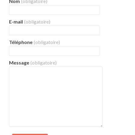
Nom
(obligatoire)
E-mail
(obligatoire)
Téléphone
(obligatoire)
Message
(obligatoire)