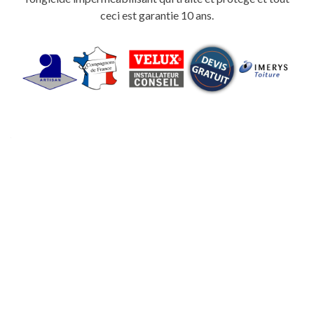
ceci est garantie 10 ans.