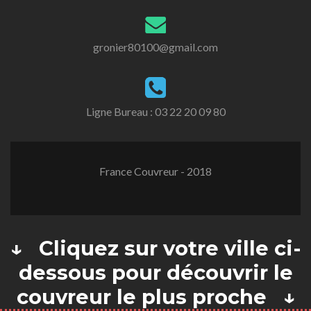
gronier80100@gmail.com
Ligne Bureau :
03 22 20 09 80
France Couvreur - 2018
↓ Cliquez sur votre ville ci-
dessous pour découvrir le
couvreur le plus proche ↓