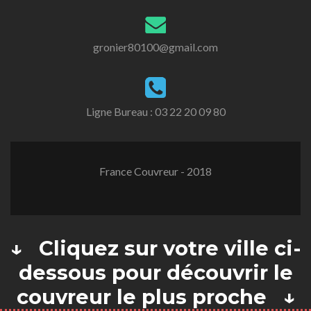
gronier80100@gmail.com
Ligne Bureau :
03 22 20 09 80
France Couvreur - 2018
↓ Cliquez sur votre ville ci-
dessous pour découvrir le
couvreur le plus proche ↓