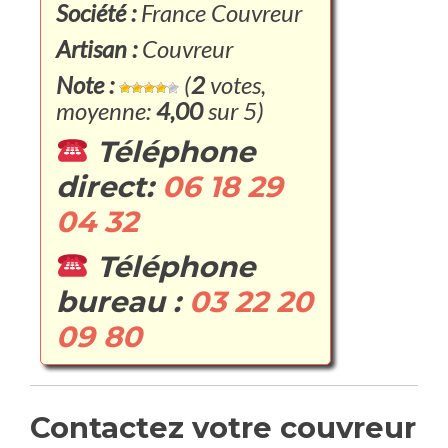
Société :
France Couvreur
Artisan :
Couvreur
Note :
(
2
votes,
moyenne:
4,00
sur 5)
Téléphone
direct:
06 18 29
04 32
Téléphone
bureau :
03 22 20
09 80
Contactez votre couvreur