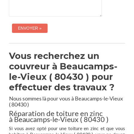
Vous recherchez un
couvreur à Beaucamps-
le-Vieux ( 80430 ) pour
effectuer des travaux ?
Nous sommes là pour vous à Beaucamps-le-Vieux
( 80430 )
Réparation de toiture en zinc
à Beaucamps-le-Vieux ( 80430 )
Si vous avez opté pour une toiture en zinc et que vous