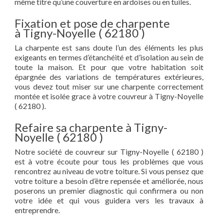
même titre qu’une couverture en ardoises ou en tuiles.
Fixation et pose de charpente
à Tigny-Noyelle ( 62180 )
La charpente est sans doute l’un des éléments les plus
exigeants en termes d’étanchéité et d’isolation au sein de
toute la maison. Et pour que votre habitation soit
épargnée des variations de températures extérieures,
vous devez tout miser sur une charpente correctement
montée et isolée grace à votre couvreur à Tigny-Noyelle
( 62180 ).
Refaire sa charpente à Tigny-
Noyelle ( 62180 )
Notre société de couvreur sur Tigny-Noyelle ( 62180 )
est à votre écoute pour tous les problèmes que vous
rencontrez au niveau de votre toiture. Si vous pensez que
votre toiture a besoin d’être repensée et améliorée, nous
poserons un premier diagnostic qui confirmera ou non
votre idée et qui vous guidera vers les travaux à
entreprendre.