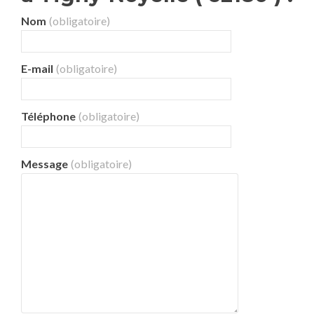
Nom
(obligatoire)
E-mail
(obligatoire)
Téléphone
(obligatoire)
Message
(obligatoire)