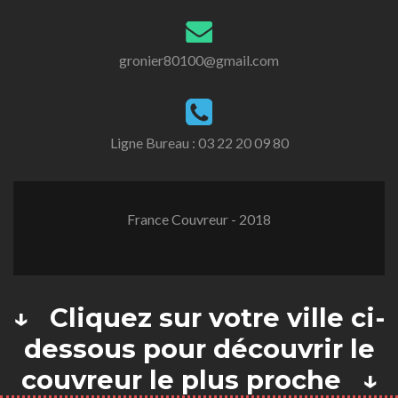
gronier80100@gmail.com
Ligne Bureau :
03 22 20 09 80
France Couvreur - 2018
↓ Cliquez sur votre ville ci-
dessous pour découvrir le
couvreur le plus proche ↓