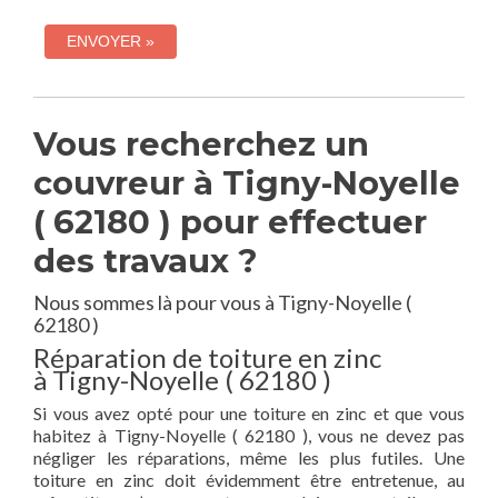
Vous recherchez un
couvreur à Tigny-Noyelle
( 62180 ) pour effectuer
des travaux ?
Nous sommes là pour vous à Tigny-Noyelle (
62180 )
Réparation de toiture en zinc
à Tigny-Noyelle ( 62180 )
Si vous avez opté pour une toiture en zinc et que vous
habitez à Tigny-Noyelle ( 62180 ), vous ne devez pas
négliger les réparations, même les plus futiles. Une
toiture en zinc doit évidemment être entretenue, au