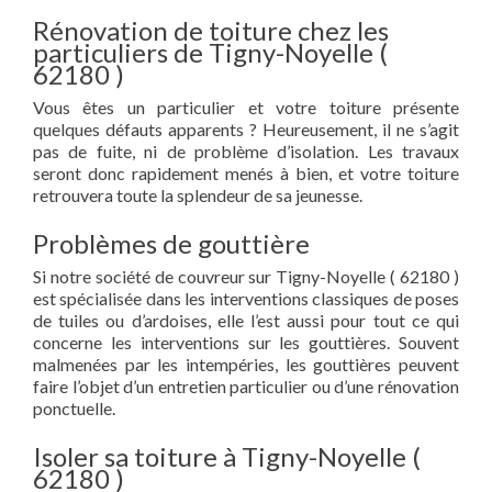
Rénovation de toiture chez les
particuliers de Tigny-Noyelle (
62180 )
Vous êtes un particulier et votre toiture présente
quelques défauts apparents ? Heureusement, il ne s’agit
pas de fuite, ni de problème d’isolation. Les travaux
seront donc rapidement menés à bien, et votre toiture
retrouvera toute la splendeur de sa jeunesse.
Problèmes de gouttière
Si notre société de couvreur sur Tigny-Noyelle ( 62180 )
est spécialisée dans les interventions classiques de poses
de tuiles ou d’ardoises, elle l’est aussi pour tout ce qui
concerne les interventions sur les gouttières. Souvent
malmenées par les intempéries, les gouttières peuvent
faire l’objet d’un entretien particulier ou d’une rénovation
ponctuelle.
Isoler sa toiture à Tigny-Noyelle (
62180 )