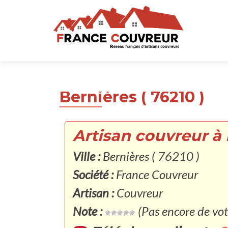
Bernières ( 76210 )
Artisan couvreur à 
Ville :
Bernières ( 76210 )
Société :
France Couvreur
Artisan :
Couvreur
Note :
(Pas encore de vot