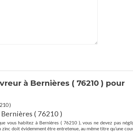
reur à Bernières ( 76210 ) pour
210 )
 Bernières ( 76210 )
que vous habitez à Bernières ( 76210 ), vous ne devez pas négli
en zinc doit évidemment être entretenue, au même titre qu’une cou