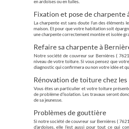
en ardoises ou en tuiles.
Fixation et pose de charpente 
La charpente est sans doute l’un des éléments le
maison. Et pour que votre habitation soit épargn
une charpente correctement montée et isolée grac
Refaire sa charpente à Bernièr
Notre société de couvreur sur Bernières ( 7621
niveau de votre toiture. Si vous pensez que votr
diagnostic qui confirmera ou non votre idée et qu
Rénovation de toiture chez les 
Vous êtes un particulier et votre toiture présent
de problème d’isolation. Les travaux seront donc
de sa jeunesse.
Problèmes de gouttière
Si notre société de couvreur sur Bernières ( 7621
d’ardoises, elle l’est aussi pour tout ce qui c