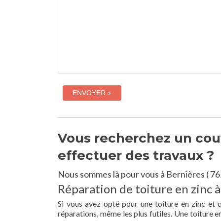
Vous recherchez un couv
effectuer des travaux ?
Nous sommes là pour vous à Bernières ( 76
Réparation de toiture en zinc à
Si vous avez opté pour une toiture en zinc et 
réparations, même les plus futiles. Une toiture 