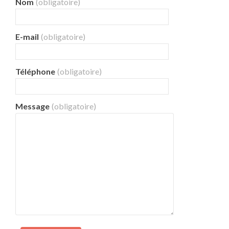
Nom
(obligatoire)
E-mail
(obligatoire)
Téléphone
(obligatoire)
Message
(obligatoire)