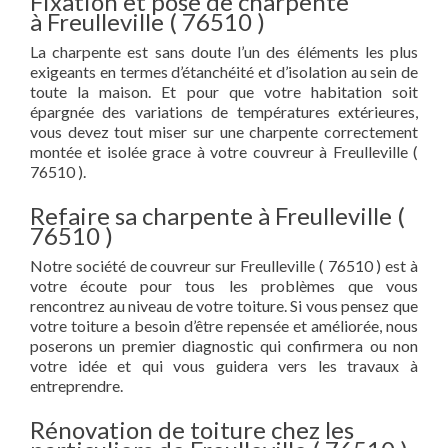
Fixation et pose de charpente
à Freulleville ( 76510 )
La charpente est sans doute l’un des éléments les plus
exigeants en termes d’étanchéité et d’isolation au sein de
toute la maison. Et pour que votre habitation soit
épargnée des variations de températures extérieures,
vous devez tout miser sur une charpente correctement
montée et isolée grace à votre couvreur à Freulleville (
76510 ).
Refaire sa charpente à Freulleville (
76510 )
Notre société de couvreur sur Freulleville ( 76510 ) est à
votre écoute pour tous les problèmes que vous
rencontrez au niveau de votre toiture. Si vous pensez que
votre toiture a besoin d’être repensée et améliorée, nous
poserons un premier diagnostic qui confirmera ou non
votre idée et qui vous guidera vers les travaux à
entreprendre.
Rénovation de toiture chez les