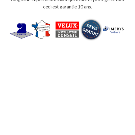
ceci est garantie 10 ans.