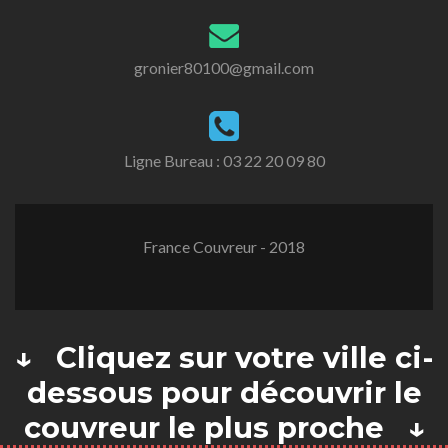
gronier80100@gmail.com
Ligne Bureau :
03 22 20 09 80
France Couvreur - 2018
↓ Cliquez sur votre ville ci-
dessous pour découvrir le
couvreur le plus proche ↓