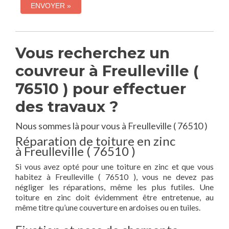
Vous recherchez un
couvreur à Freulleville (
76510 ) pour effectuer
des travaux ?
Nous sommes là pour vous à Freulleville ( 76510 )
Réparation de toiture en zinc
à Freulleville ( 76510 )
Si vous avez opté pour une toiture en zinc et que vous
habitez à Freulleville ( 76510 ), vous ne devez pas
négliger les réparations, même les plus futiles. Une
toiture en zinc doit évidemment être entretenue, au
même titre qu’une couverture en ardoises ou en tuiles.