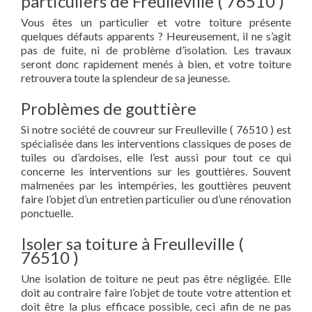
particuliers de Freulleville ( 76510 )
Vous êtes un particulier et votre toiture présente
quelques défauts apparents ? Heureusement, il ne s’agit
pas de fuite, ni de problème d’isolation. Les travaux
seront donc rapidement menés à bien, et votre toiture
retrouvera toute la splendeur de sa jeunesse.
Problèmes de gouttière
Si notre société de couvreur sur Freulleville ( 76510 ) est
spécialisée dans les interventions classiques de poses de
tuiles ou d’ardoises, elle l’est aussi pour tout ce qui
concerne les interventions sur les gouttières. Souvent
malmenées par les intempéries, les gouttières peuvent
faire l’objet d’un entretien particulier ou d’une rénovation
ponctuelle.
Isoler sa toiture à Freulleville (
76510 )
Une isolation de toiture ne peut pas être négligée. Elle
doit au contraire faire l’objet de toute votre attention et
doit être la plus efficace possible, ceci afin de ne pas