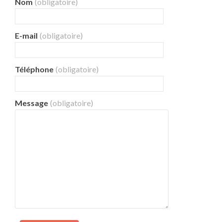
Nom
(obligatoire)
E-mail
(obligatoire)
Téléphone
(obligatoire)
Message
(obligatoire)