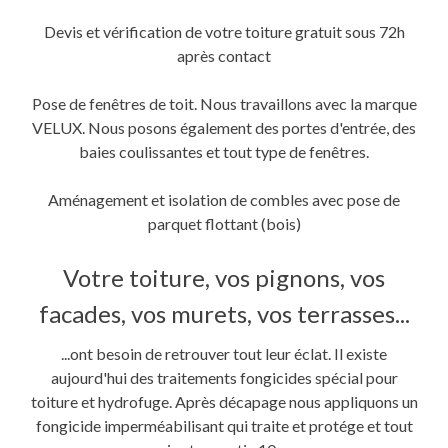
Devis et vérification de votre toiture gratuit sous 72h
après contact
Pose de fenêtres de toit. Nous travaillons avec la marque
VELUX. Nous posons également des portes d'entrée, des
baies coulissantes et tout type de fenêtres.
Aménagement et isolation de combles avec pose de
parquet flottant (bois)
Votre toiture, vos pignons, vos
facades, vos murets, vos terrasses...
...ont besoin de retrouver tout leur éclat. Il existe
aujourd'hui des traitements fongicides spécial pour
toiture et hydrofuge. Après décapage nous appliquons un
fongicide imperméabilisant qui traite et protége et tout