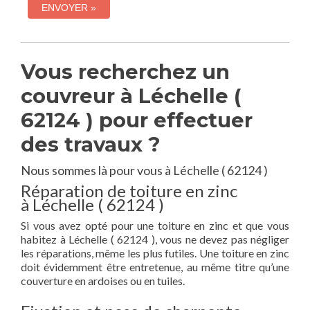
Vous recherchez un
couvreur à Léchelle (
62124 ) pour effectuer
des travaux ?
Nous sommes là pour vous à Léchelle ( 62124 )
Réparation de toiture en zinc
à Léchelle ( 62124 )
Si vous avez opté pour une toiture en zinc et que vous
habitez à Léchelle ( 62124 ), vous ne devez pas négliger
les réparations, même les plus futiles. Une toiture en zinc
doit évidemment être entretenue, au même titre qu’une
couverture en ardoises ou en tuiles.