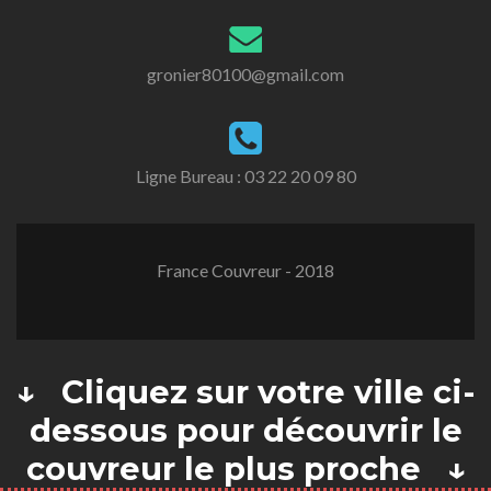
gronier80100@gmail.com
Ligne Bureau :
03 22 20 09 80
France Couvreur - 2018
↓ Cliquez sur votre ville ci-
dessous pour découvrir le
couvreur le plus proche ↓