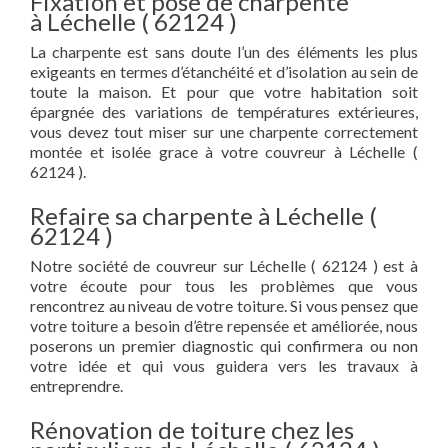
Fixation et pose de charpente
à Léchelle ( 62124 )
La charpente est sans doute l’un des éléments les plus
exigeants en termes d’étanchéité et d’isolation au sein de
toute la maison. Et pour que votre habitation soit
épargnée des variations de températures extérieures,
vous devez tout miser sur une charpente correctement
montée et isolée grace à votre couvreur à Léchelle (
62124 ).
Refaire sa charpente à Léchelle (
62124 )
Notre société de couvreur sur Léchelle ( 62124 ) est à
votre écoute pour tous les problèmes que vous
rencontrez au niveau de votre toiture. Si vous pensez que
votre toiture a besoin d’être repensée et améliorée, nous
poserons un premier diagnostic qui confirmera ou non
votre idée et qui vous guidera vers les travaux à
entreprendre.
Rénovation de toiture chez les