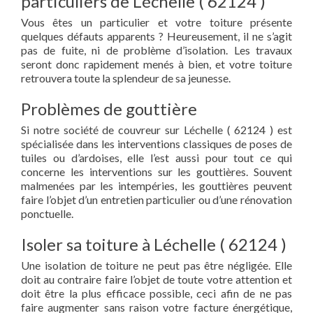
particuliers de Léchelle ( 62124 )
Vous êtes un particulier et votre toiture présente
quelques défauts apparents ? Heureusement, il ne s’agit
pas de fuite, ni de problème d’isolation. Les travaux
seront donc rapidement menés à bien, et votre toiture
retrouvera toute la splendeur de sa jeunesse.
Problèmes de gouttière
Si notre société de couvreur sur Léchelle ( 62124 ) est
spécialisée dans les interventions classiques de poses de
tuiles ou d’ardoises, elle l’est aussi pour tout ce qui
concerne les interventions sur les gouttières. Souvent
malmenées par les intempéries, les gouttières peuvent
faire l’objet d’un entretien particulier ou d’une rénovation
ponctuelle.
Isoler sa toiture à Léchelle ( 62124 )
Une isolation de toiture ne peut pas être négligée. Elle
doit au contraire faire l’objet de toute votre attention et
doit être la plus efficace possible, ceci afin de ne pas
faire augmenter sans raison votre facture énergétique,