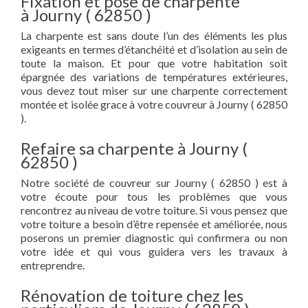
Fixation et pose de charpente
à Journy ( 62850 )
La charpente est sans doute l’un des éléments les plus
exigeants en termes d’étanchéité et d’isolation au sein de
toute la maison. Et pour que votre habitation soit
épargnée des variations de températures extérieures,
vous devez tout miser sur une charpente correctement
montée et isolée grace à votre couvreur à Journy ( 62850
).
Refaire sa charpente à Journy (
62850 )
Notre société de couvreur sur Journy ( 62850 ) est à
votre écoute pour tous les problèmes que vous
rencontrez au niveau de votre toiture. Si vous pensez que
votre toiture a besoin d’être repensée et améliorée, nous
poserons un premier diagnostic qui confirmera ou non
votre idée et qui vous guidera vers les travaux à
entreprendre.
Rénovation de toiture chez les