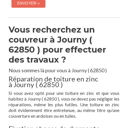
Vous recherchez un
couvreur à Journy (
62850 ) pour effectuer
des travaux ?
Nous sommes là pour vous à Journy ( 62850 )
Réparation de toiture en zinc
à Journy ( 62850 )
Si vous avez opté pour une toiture en zinc et que vous
habitez à Journy ( 62850 ), vous ne devez pas négliger les
réparations, même les plus futiles. Une toiture en zinc
doit évidemment être entretenue, au même titre qu’une
couverture en ardoises ou en tuiles.