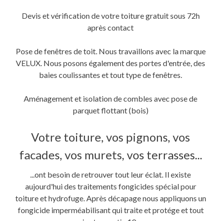
Devis et vérification de votre toiture gratuit sous 72h
après contact
Pose de fenêtres de toit. Nous travaillons avec la marque
VELUX. Nous posons également des portes d'entrée, des
baies coulissantes et tout type de fenêtres.
Aménagement et isolation de combles avec pose de
parquet flottant (bois)
Votre toiture, vos pignons, vos
facades, vos murets, vos terrasses...
...ont besoin de retrouver tout leur éclat. Il existe
aujourd'hui des traitements fongicides spécial pour
toiture et hydrofuge. Après décapage nous appliquons un
fongicide imperméabilisant qui traite et protége et tout