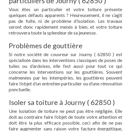
particuliers de Journy ( 62850 )
Vous êtes un particulier et votre toiture présente
quelques défauts apparents ? Heureusement, il ne s’agit
pas de fuite, ni de problème d’isolation. Les travaux
seront donc rapidement menés à bien, et votre toiture
retrouvera toute la splendeur de sa jeunesse.
Problèmes de gouttière
Si notre société de couvreur sur Journy ( 62850 ) est
spécialisée dans les interventions classiques de poses de
tuiles ou d’ardoises, elle l’est aussi pour tout ce qui
concerne les interventions sur les gouttières. Souvent
malmenées par les intempéries, les gouttières peuvent
faire l’objet d’un entretien particulier ou d’une rénovation
ponctuelle.
Isoler sa toiture à Journy ( 62850 )
Une isolation de toiture ne peut pas être négligée. Elle
doit au contraire faire l’objet de toute votre attention et
doit être la plus efficace possible, ceci afin de ne pas
faire augmenter sans raison votre facture énergétique,