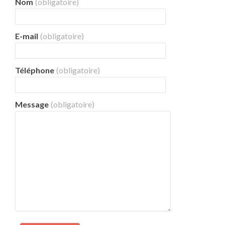
Nom
(obligatoire)
E-mail
(obligatoire)
Téléphone
(obligatoire)
Message
(obligatoire)