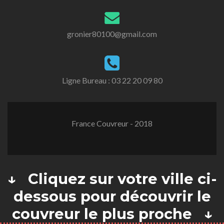
gronier80100@gmail.com
Ligne Bureau :
03 22 20 09 80
France Couvreur - 2018
↓ Cliquez sur votre ville ci-
dessous pour découvrir le
couvreur le plus proche ↓