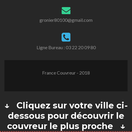
gronier80100@gmail.com
Ligne Bureau :
03 22 20 09 80
France Couvreur - 2018
↓ Cliquez sur votre ville ci-
dessous pour découvrir le
couvreur le plus proche ↓