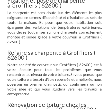
Fixation et pose de charpente
à Groffliers ( 62600 )
La charpente est sans doute l’un des éléments les plus
exigeants en termes d’étanchéité et d’isolation au sein de
toute la maison. Et pour que votre habitation soit
épargnée des variations de températures extérieures,
vous devez tout miser sur une charpente correctement
montée et isolée grace à votre couvreur à Groffliers (
62600 ).
Refaire sa charpente à Groffliers (
62600 )
Notre société de couvreur sur Groffliers ( 62600 ) est à
votre écoute pour tous les problèmes que vous
rencontrez au niveau de votre toiture. Si vous pensez que
votre toiture a besoin d’être repensée et améliorée, nous
poserons un premier diagnostic qui confirmera ou non
votre idée et qui vous guidera vers les travaux à
entreprendre.
Rénovation de toiture chez les