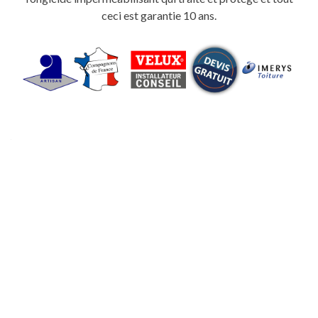
ceci est garantie 10 ans.