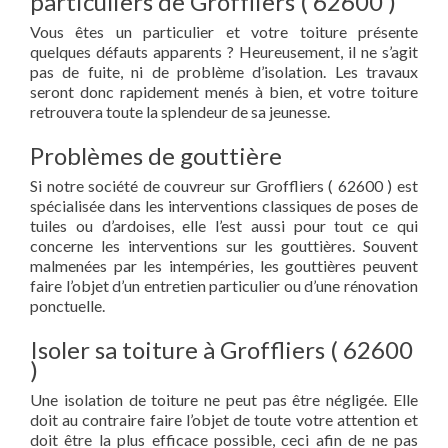
particuliers de Groffliers ( 62600 )
Vous êtes un particulier et votre toiture présente
quelques défauts apparents ? Heureusement, il ne s’agit
pas de fuite, ni de problème d’isolation. Les travaux
seront donc rapidement menés à bien, et votre toiture
retrouvera toute la splendeur de sa jeunesse.
Problèmes de gouttière
Si notre société de couvreur sur Groffliers ( 62600 ) est
spécialisée dans les interventions classiques de poses de
tuiles ou d’ardoises, elle l’est aussi pour tout ce qui
concerne les interventions sur les gouttières. Souvent
malmenées par les intempéries, les gouttières peuvent
faire l’objet d’un entretien particulier ou d’une rénovation
ponctuelle.
Isoler sa toiture à Groffliers ( 62600
)
Une isolation de toiture ne peut pas être négligée. Elle
doit au contraire faire l’objet de toute votre attention et
doit être la plus efficace possible, ceci afin de ne pas