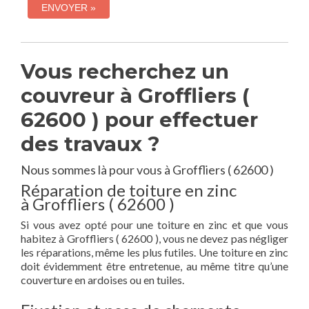
Vous recherchez un
couvreur à Groffliers (
62600 ) pour effectuer
des travaux ?
Nous sommes là pour vous à Groffliers ( 62600 )
Réparation de toiture en zinc
à Groffliers ( 62600 )
Si vous avez opté pour une toiture en zinc et que vous
habitez à Groffliers ( 62600 ), vous ne devez pas négliger
les réparations, même les plus futiles. Une toiture en zinc
doit évidemment être entretenue, au même titre qu’une
couverture en ardoises ou en tuiles.