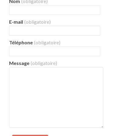
Nom
(obligatoire)
E-mail
(obligatoire)
Téléphone
(obligatoire)
Message
(obligatoire)