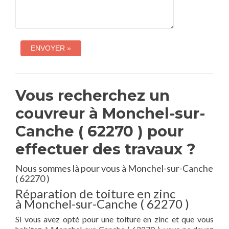
Vous recherchez un
couvreur à Monchel-sur-
Canche ( 62270 ) pour
effectuer des travaux ?
Nous sommes là pour vous à Monchel-sur-Canche
( 62270 )
Réparation de toiture en zinc
à Monchel-sur-Canche ( 62270 )
Si vous avez opté pour une toiture en zinc et que vous