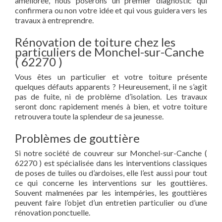
améliorée, nous poserons un premier diagnostic qui
confirmera ou non votre idée et qui vous guidera vers les
travaux à entreprendre.
Rénovation de toiture chez les
particuliers de Monchel-sur-Canche
( 62270 )
Vous êtes un particulier et votre toiture présente
quelques défauts apparents ? Heureusement, il ne s’agit
pas de fuite, ni de problème d’isolation. Les travaux
seront donc rapidement menés à bien, et votre toiture
retrouvera toute la splendeur de sa jeunesse.
Problèmes de gouttière
Si notre société de couvreur sur Monchel-sur-Canche (
62270 ) est spécialisée dans les interventions classiques
de poses de tuiles ou d’ardoises, elle l’est aussi pour tout
ce qui concerne les interventions sur les gouttières.
Souvent malmenées par les intempéries, les gouttières
peuvent faire l’objet d’un entretien particulier ou d’une
rénovation ponctuelle.