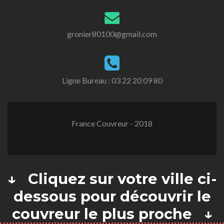
gronier80100@gmail.com
Ligne Bureau :
03 22 20 09 80
France Couvreur - 2018
↓ Cliquez sur votre ville ci-
dessous pour découvrir le
couvreur le plus proche ↓