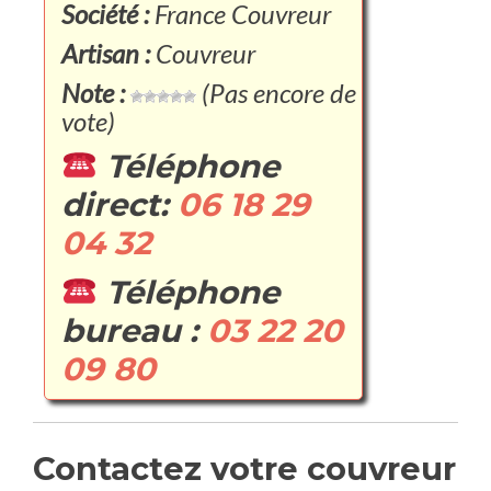
Société :
France Couvreur
Artisan :
Couvreur
Note :
(Pas encore de
vote)
Téléphone
direct:
06 18 29
04 32
Téléphone
bureau :
03 22 20
09 80
Contactez votre couvreur