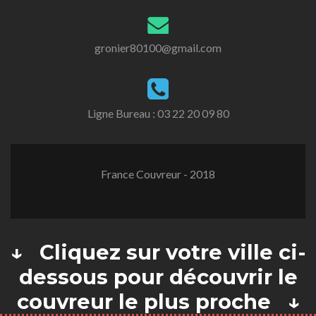
gronier80100@gmail.com
Ligne Bureau :
03 22 20 09 80
France Couvreur - 2018
↓ Cliquez sur votre ville ci-
dessous pour découvrir le
couvreur le plus proche ↓