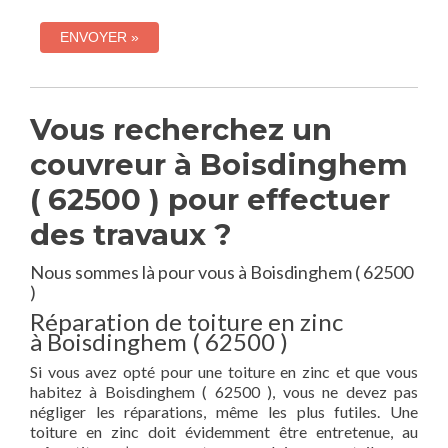
Vous recherchez un
couvreur à Boisdinghem
( 62500 ) pour effectuer
des travaux ?
Nous sommes là pour vous à Boisdinghem ( 62500
)
Réparation de toiture en zinc
à Boisdinghem ( 62500 )
Si vous avez opté pour une toiture en zinc et que vous
habitez à Boisdinghem ( 62500 ), vous ne devez pas
négliger les réparations, même les plus futiles. Une
toiture en zinc doit évidemment être entretenue, au