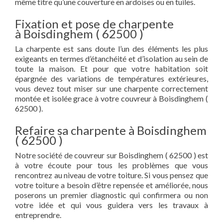
même titre qu’une couverture en ardoises ou en tuiles.
Fixation et pose de charpente
à Boisdinghem ( 62500 )
La charpente est sans doute l’un des éléments les plus
exigeants en termes d’étanchéité et d’isolation au sein de
toute la maison. Et pour que votre habitation soit
épargnée des variations de températures extérieures,
vous devez tout miser sur une charpente correctement
montée et isolée grace à votre couvreur à Boisdinghem (
62500 ).
Refaire sa charpente à Boisdinghem
( 62500 )
Notre société de couvreur sur Boisdinghem ( 62500 ) est
à votre écoute pour tous les problèmes que vous
rencontrez au niveau de votre toiture. Si vous pensez que
votre toiture a besoin d’être repensée et améliorée, nous
poserons un premier diagnostic qui confirmera ou non
votre idée et qui vous guidera vers les travaux à
entreprendre.