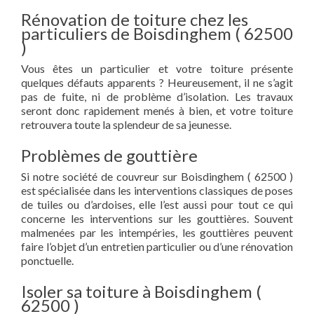
Rénovation de toiture chez les
particuliers de Boisdinghem ( 62500
)
Vous êtes un particulier et votre toiture présente
quelques défauts apparents ? Heureusement, il ne s’agit
pas de fuite, ni de problème d’isolation. Les travaux
seront donc rapidement menés à bien, et votre toiture
retrouvera toute la splendeur de sa jeunesse.
Problèmes de gouttière
Si notre société de couvreur sur Boisdinghem ( 62500 )
est spécialisée dans les interventions classiques de poses
de tuiles ou d’ardoises, elle l’est aussi pour tout ce qui
concerne les interventions sur les gouttières. Souvent
malmenées par les intempéries, les gouttières peuvent
faire l’objet d’un entretien particulier ou d’une rénovation
ponctuelle.
Isoler sa toiture à Boisdinghem (
62500 )