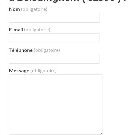
Nom
(obligatoire)
E-mail
(obligatoire)
Téléphone
(obligatoire)
Message
(obligatoire)