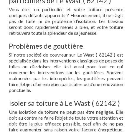
particuliers de Le Wast ( 62142 )
Vous êtes un particulier et votre toiture présente
quelques défauts apparents ? Heureusement, il ne s’agit
pas de fuite, ni de problème d’isolation. Les travaux
seront donc rapidement menés à bien, et votre toiture
retrouvera toute la splendeur de sa jeunesse.
Problèmes de gouttière
Si notre société de couvreur sur Le Wast ( 62142 ) est
spécialisée dans les interventions classiques de poses de
tuiles ou d’ardoises, elle l’est aussi pour tout ce qui
concerne les interventions sur les gouttières. Souvent
malmenées par les intempéries, les gouttières peuvent
faire l’objet d’un entretien particulier ou d’une rénovation
ponctuelle.
Isoler sa toiture à Le Wast ( 62142 )
Une isolation de toiture ne peut pas être négligée. Elle
doit au contraire faire l’objet de toute votre attention et
doit être la plus efficace possible, ceci afin de ne pas
faire augmenter sans raison votre facture énergétique,