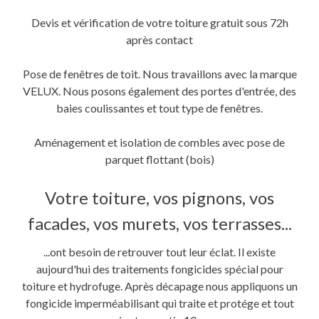
Devis et vérification de votre toiture gratuit sous 72h
après contact
Pose de fenêtres de toit. Nous travaillons avec la marque
VELUX. Nous posons également des portes d'entrée, des
baies coulissantes et tout type de fenêtres.
Aménagement et isolation de combles avec pose de
parquet flottant (bois)
Votre toiture, vos pignons, vos
facades, vos murets, vos terrasses...
...ont besoin de retrouver tout leur éclat. Il existe
aujourd'hui des traitements fongicides spécial pour
toiture et hydrofuge. Après décapage nous appliquons un
fongicide imperméabilisant qui traite et protége et tout