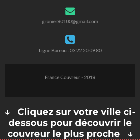
gronier80100@gmail.com
Ligne Bureau :
03 22 20 09 80
France Couvreur - 2018
↓ Cliquez sur votre ville ci-
dessous pour découvrir le
couvreur le plus proche ↓