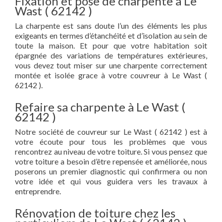
Fixation et pose de charpente à Le
Wast ( 62142 )
La charpente est sans doute l’un des éléments les plus
exigeants en termes d’étanchéité et d’isolation au sein de
toute la maison. Et pour que votre habitation soit
épargnée des variations de températures extérieures,
vous devez tout miser sur une charpente correctement
montée et isolée grace à votre couvreur à Le Wast (
62142 ).
Refaire sa charpente à Le Wast (
62142 )
Notre société de couvreur sur Le Wast ( 62142 ) est à
votre écoute pour tous les problèmes que vous
rencontrez au niveau de votre toiture. Si vous pensez que
votre toiture a besoin d’être repensée et améliorée, nous
poserons un premier diagnostic qui confirmera ou non
votre idée et qui vous guidera vers les travaux à
entreprendre.
Rénovation de toiture chez les