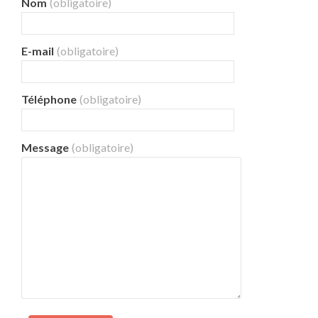
Nom
(obligatoire)
E-mail
(obligatoire)
Téléphone
(obligatoire)
Message
(obligatoire)