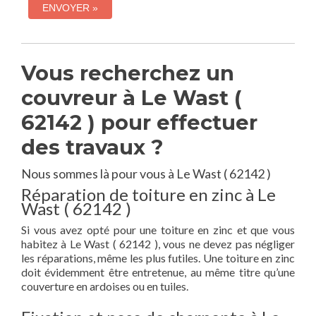
Vous recherchez un
couvreur à Le Wast (
62142 ) pour effectuer
des travaux ?
Nous sommes là pour vous à Le Wast ( 62142 )
Réparation de toiture en zinc à Le
Wast ( 62142 )
Si vous avez opté pour une toiture en zinc et que vous
habitez à Le Wast ( 62142 ), vous ne devez pas négliger
les réparations, même les plus futiles. Une toiture en zinc
doit évidemment être entretenue, au même titre qu’une
couverture en ardoises ou en tuiles.