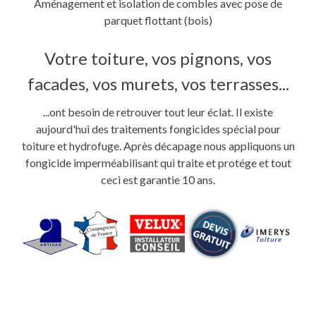
Aménagement et isolation de combles avec pose de
parquet flottant (bois)
Votre toiture, vos pignons, vos
facades, vos murets, vos terrasses...
...ont besoin de retrouver tout leur éclat. Il existe
aujourd'hui des traitements fongicides spécial pour
toiture et hydrofuge. Après décapage nous appliquons un
fongicide imperméabilisant qui traite et protége et tout
ceci est garantie 10 ans.