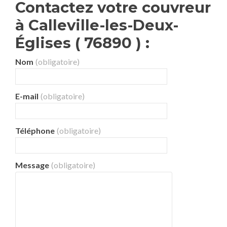
Contactez votre couvreur
à Calleville-les-Deux-
Églises ( 76890 ) :
Nom
(obligatoire)
E-mail
(obligatoire)
Téléphone
(obligatoire)
Message
(obligatoire)