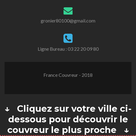
gronier80100@gmail.com
Ligne Bureau :
03 22 20 09 80
France Couvreur - 2018
↓ Cliquez sur votre ville ci-
dessous pour découvrir le
couvreur le plus proche ↓