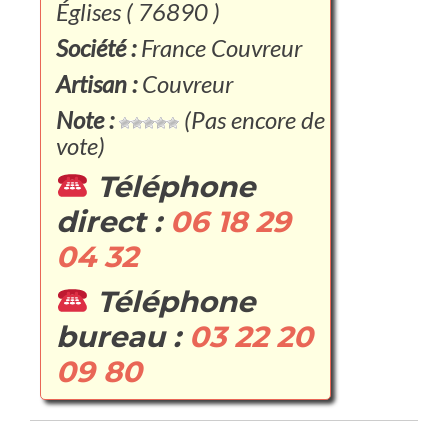
Églises ( 76890 )
Société :
France Couvreur
Artisan :
Couvreur
Note :
(Pas encore de
vote)
Téléphone
direct :
06 18 29
04 32
Téléphone
bureau :
03 22 20
09 80