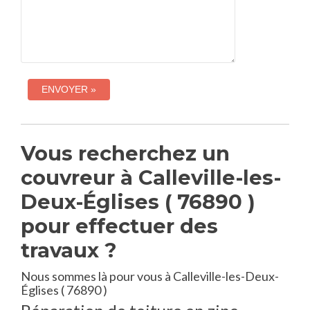
Vous recherchez un
couvreur à Calleville-les-
Deux-Églises ( 76890 )
pour effectuer des
travaux ?
Nous sommes là pour vous à Calleville-les-Deux-
Églises ( 76890 )