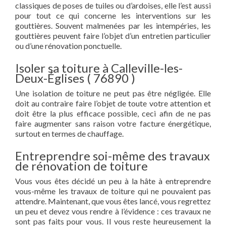
classiques de poses de tuiles ou d’ardoises, elle l’est aussi
pour tout ce qui concerne les interventions sur les
gouttières. Souvent malmenées par les intempéries, les
gouttières peuvent faire l’objet d’un entretien particulier
ou d’une rénovation ponctuelle.
Isoler sa toiture à Calleville-les-
Deux-Églises ( 76890 )
Une isolation de toiture ne peut pas être négligée. Elle
doit au contraire faire l’objet de toute votre attention et
doit être la plus efficace possible, ceci afin de ne pas
faire augmenter sans raison votre facture énergétique,
surtout en termes de chauffage.
Entreprendre soi-même des travaux
de rénovation de toiture
Vous vous êtes décidé un peu à la hâte à entreprendre
vous-même les travaux de toiture qui ne pouvaient pas
attendre. Maintenant, que vous êtes lancé, vous regrettez
un peu et devez vous rendre à l’évidence : ces travaux ne
sont pas faits pour vous. Il vous reste heureusement la