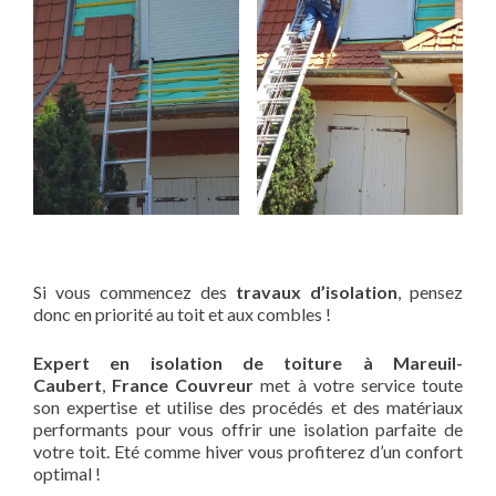
Si vous commencez des
travaux d’isolation
, pensez
donc en priorité au toit et aux combles !
Expert en isolation de toiture à Mareuil-
Caubert
,
France Couvreur
met à votre service toute
son expertise et utilise des procédés et des matériaux
performants pour vous offrir une isolation parfaite de
votre toit. Eté comme hiver vous profiterez d’un confort
optimal !