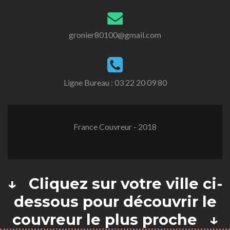
gronier80100@gmail.com
Ligne Bureau :
03 22 20 09 80
France Couvreur - 2018
↓ Cliquez sur votre ville ci-
dessous pour découvrir le
couvreur le plus proche ↓