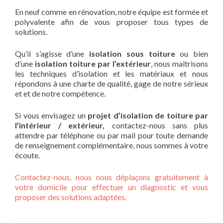
En neuf comme en rénovation, notre équipe est formée et
polyvalente afin de vous proposer tous types de
solutions.
Qu’il s’agisse d’une
isolation sous toiture
ou bien
d’une
isolation toiture par l’extérieur
, nous maîtrisons
les techniques d’isolation et les matériaux et nous
répondons à une charte de qualité, gage de notre sérieux
et et de notre compétence.
Si vous envisagez un
projet d’isolation de toiture par
l’intérieur / extérieur,
contactez-nous sans plus
attendre par téléphone ou par mail pour toute demande
de renseignement complémentaire, nous sommes à votre
écoute.
Contactez-nous, nous nous déplaçons gratuitement à
votre domicile pour effectuer un diagnostic et vous
proposer des solutions adaptées.