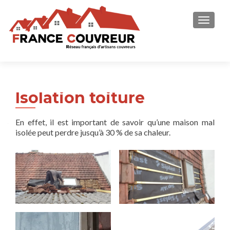
AFFICH
Isolation toiture
En effet, il est important de savoir qu’une maison mal
isolée peut perdre jusqu’à 30 % de sa chaleur.