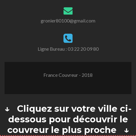
gronier80100@gmail.com
Ligne Bureau :
03 22 20 09 80
France Couvreur - 2018
↓ Cliquez sur votre ville ci-
dessous pour découvrir le
couvreur le plus proche ↓