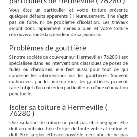
particuliers de Hermeville ( 76280 )
Vous êtes un particulier et votre toiture présente
quelques défauts apparents ? Heureusement, il ne s’agit
pas de fuite, ni de problème d’isolation. Les travaux
seront donc rapidement menés à bien, et votre toiture
retrouvera toute la splendeur de sa jeunesse.
Problèmes de gouttière
Si notre société de couvreur sur Hermeville ( 76280 ) est
spécialisée dans les interventions classiques de poses de
tuiles ou d’ardoises, elle l’est aussi pour tout ce qui
concerne les interventions sur les gouttières. Souvent
malmenées par les intempéries, les gouttières peuvent
faire l’objet d’un entretien particulier ou d’une rénovation
ponctuelle.
Isoler sa toiture à Hermeville (
76280 )
Une isolation de toiture ne peut pas être négligée. Elle
doit au contraire faire l’objet de toute votre attention et
doit être la plus efficace possible, ceci afin de ne pas