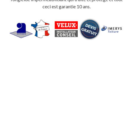
ceci est garantie 10 ans.