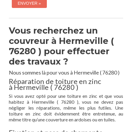
Vous recherchez un
couvreur à Hermeville (
76280 ) pour effectuer
des travaux ?
Nous sommes là pour vous à Hermeville ( 76280 )
Réparation de toiture en zinc
à Hermeville ( 76280 )
Si vous avez opté pour une toiture en zinc et que vous
habitez à Hermeville ( 76280 ), vous ne devez pas
négliger les réparations, même les plus futiles. Une
toiture en zinc doit évidemment être entretenue, au
même titre qu’une couverture en ardoises ou en tuiles.