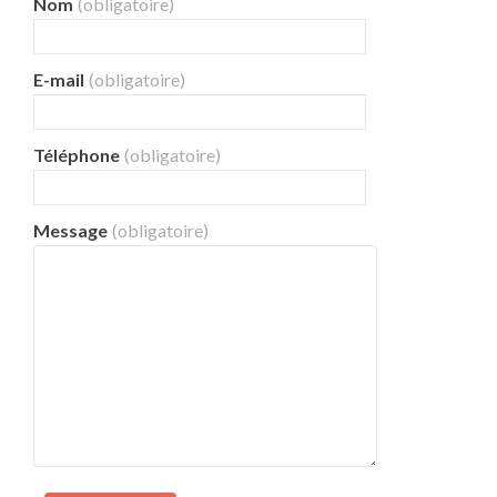
Nom
(obligatoire)
E-mail
(obligatoire)
Téléphone
(obligatoire)
Message
(obligatoire)