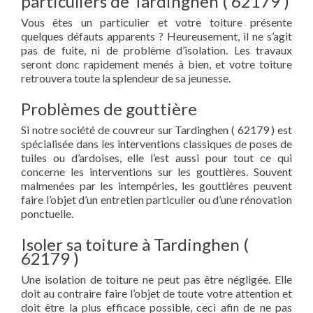
particuliers de Tardinghen ( 62179 )
Vous êtes un particulier et votre toiture présente
quelques défauts apparents ? Heureusement, il ne s’agit
pas de fuite, ni de problème d’isolation. Les travaux
seront donc rapidement menés à bien, et votre toiture
retrouvera toute la splendeur de sa jeunesse.
Problèmes de gouttière
Si notre société de couvreur sur Tardinghen ( 62179 ) est
spécialisée dans les interventions classiques de poses de
tuiles ou d’ardoises, elle l’est aussi pour tout ce qui
concerne les interventions sur les gouttières. Souvent
malmenées par les intempéries, les gouttières peuvent
faire l’objet d’un entretien particulier ou d’une rénovation
ponctuelle.
Isoler sa toiture à Tardinghen (
62179 )
Une isolation de toiture ne peut pas être négligée. Elle
doit au contraire faire l’objet de toute votre attention et
doit être la plus efficace possible, ceci afin de ne pas