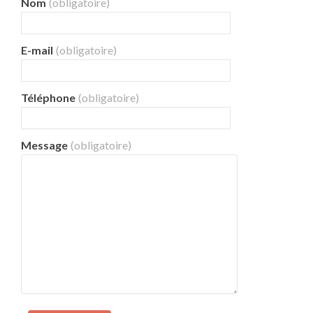
Nom
(obligatoire)
E-mail
(obligatoire)
Téléphone
(obligatoire)
Message
(obligatoire)