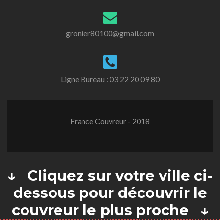
gronier80100@gmail.com
Ligne Bureau :
03 22 20 09 80
France Couvreur - 2018
↓ Cliquez sur votre ville ci-
dessous pour découvrir le
couvreur le plus proche ↓