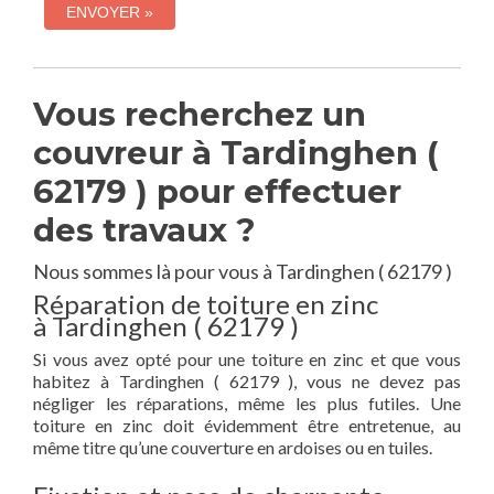
Vous recherchez un
couvreur à Tardinghen (
62179 ) pour effectuer
des travaux ?
Nous sommes là pour vous à Tardinghen ( 62179 )
Réparation de toiture en zinc
à Tardinghen ( 62179 )
Si vous avez opté pour une toiture en zinc et que vous
habitez à Tardinghen ( 62179 ), vous ne devez pas
négliger les réparations, même les plus futiles. Une
toiture en zinc doit évidemment être entretenue, au
même titre qu’une couverture en ardoises ou en tuiles.