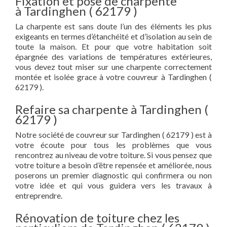
Fixation et pose de charpente
à Tardinghen ( 62179 )
La charpente est sans doute l’un des éléments les plus
exigeants en termes d’étanchéité et d’isolation au sein de
toute la maison. Et pour que votre habitation soit
épargnée des variations de températures extérieures,
vous devez tout miser sur une charpente correctement
montée et isolée grace à votre couvreur à Tardinghen (
62179 ).
Refaire sa charpente à Tardinghen (
62179 )
Notre société de couvreur sur Tardinghen ( 62179 ) est à
votre écoute pour tous les problèmes que vous
rencontrez au niveau de votre toiture. Si vous pensez que
votre toiture a besoin d’être repensée et améliorée, nous
poserons un premier diagnostic qui confirmera ou non
votre idée et qui vous guidera vers les travaux à
entreprendre.
Rénovation de toiture chez les