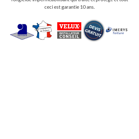
ceci est garantie 10 ans.