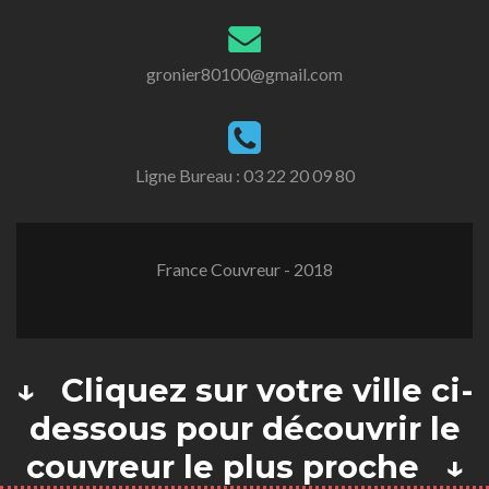
gronier80100@gmail.com
Ligne Bureau :
03 22 20 09 80
France Couvreur - 2018
↓ Cliquez sur votre ville ci-
dessous pour découvrir le
couvreur le plus proche ↓