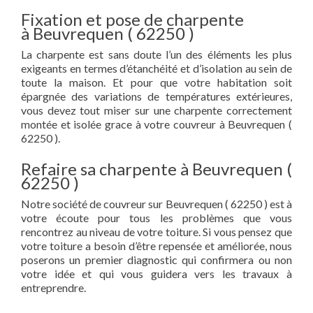
Fixation et pose de charpente
à Beuvrequen ( 62250 )
La charpente est sans doute l’un des éléments les plus
exigeants en termes d’étanchéité et d’isolation au sein de
toute la maison. Et pour que votre habitation soit
épargnée des variations de températures extérieures,
vous devez tout miser sur une charpente correctement
montée et isolée grace à votre couvreur à Beuvrequen (
62250 ).
Refaire sa charpente à Beuvrequen (
62250 )
Notre société de couvreur sur Beuvrequen ( 62250 ) est à
votre écoute pour tous les problèmes que vous
rencontrez au niveau de votre toiture. Si vous pensez que
votre toiture a besoin d’être repensée et améliorée, nous
poserons un premier diagnostic qui confirmera ou non
votre idée et qui vous guidera vers les travaux à
entreprendre.