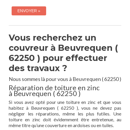
Vous recherchez un
couvreur à Beuvrequen (
62250 ) pour effectuer
des travaux ?
Nous sommes là pour vous à Beuvrequen ( 62250 )
Réparation de toiture en zinc
à Beuvrequen ( 62250 )
Si vous avez opté pour une toiture en zinc et que vous
habitez à Beuvrequen ( 62250 ), vous ne devez pas
négliger les réparations, même les plus futiles. Une
toiture en zinc doit évidemment être entretenue, au
même titre qu’une couverture en ardoises ou en tuiles.