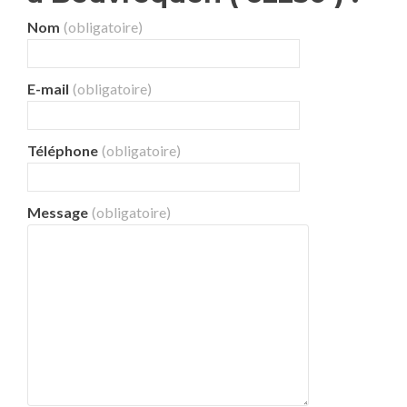
Nom
(obligatoire)
E-mail
(obligatoire)
Téléphone
(obligatoire)
Message
(obligatoire)