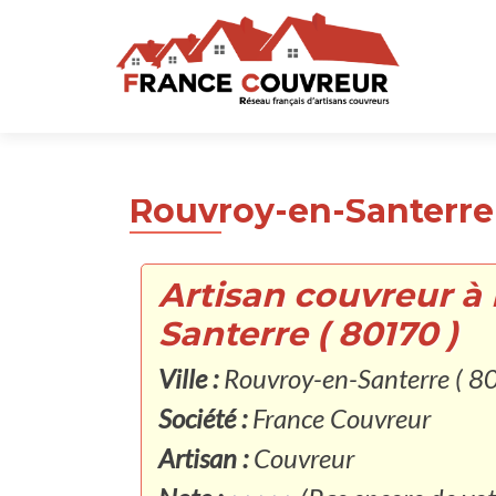
Rouvroy-en-Santerre 
Artisan couvreur à
Santerre ( 80170 )
Ville :
Rouvroy-en-Santerre ( 8
Société :
France Couvreur
Artisan :
Couvreur