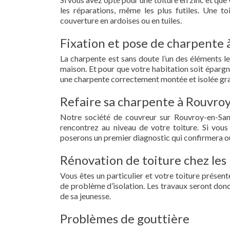
les réparations, même les plus futiles. Une t
couverture en ardoises ou en tuiles.
Fixation et pose de charpente 
La charpente est sans doute l’un des éléments le
maison. Et pour que votre habitation soit épargn
une charpente correctement montée et isolée gra
Refaire sa charpente à Rouvroy
Notre société de couvreur sur Rouvroy-en-San
rencontrez au niveau de votre toiture. Si vous
poserons un premier diagnostic qui confirmera ou
Rénovation de toiture chez les
Vous êtes un particulier et votre toiture présent
de problème d’isolation. Les travaux seront donc
de sa jeunesse.
Problèmes de gouttière