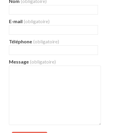
Nom
(obligatoire)
E-mail
(obligatoire)
Téléphone
(obligatoire)
Message
(obligatoire)