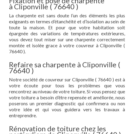
Fixation et pose de charpente
à Cliponville ( 76640 )
La charpente est sans doute l’un des éléments les plus
exigeants en termes d’étanchéité et d’isolation au sein de
toute la maison. Et pour que votre habitation soit
épargnée des variations de températures extérieures,
vous devez tout miser sur une charpente correctement
montée et isolée grace à votre couvreur à Cliponville (
76640 ).
Refaire sa charpente à Cliponville (
76640 )
Notre société de couvreur sur Cliponville ( 76640 ) est à
votre écoute pour tous les problèmes que vous
rencontrez au niveau de votre toiture. Si vous pensez que
votre toiture a besoin d’être repensée et améliorée, nous
poserons un premier diagnostic qui confirmera ou non
votre idée et qui vous guidera vers les travaux à
entreprendre.
Rénovation de toiture chez les