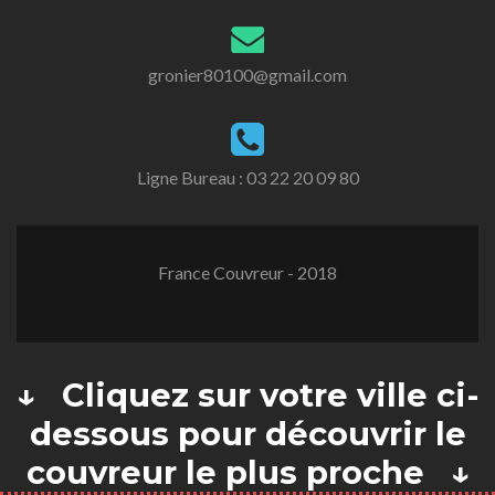
gronier80100@gmail.com
Ligne Bureau :
03 22 20 09 80
France Couvreur - 2018
↓ Cliquez sur votre ville ci-
dessous pour découvrir le
couvreur le plus proche ↓