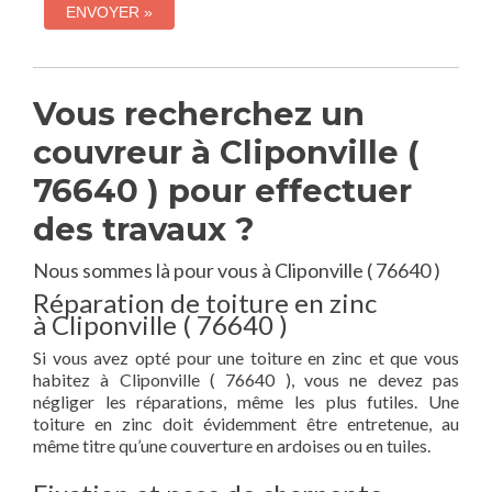
Vous recherchez un
couvreur à Cliponville (
76640 ) pour effectuer
des travaux ?
Nous sommes là pour vous à Cliponville ( 76640 )
Réparation de toiture en zinc
à Cliponville ( 76640 )
Si vous avez opté pour une toiture en zinc et que vous
habitez à Cliponville ( 76640 ), vous ne devez pas
négliger les réparations, même les plus futiles. Une
toiture en zinc doit évidemment être entretenue, au
même titre qu’une couverture en ardoises ou en tuiles.