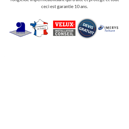
ceci est garantie 10 ans.