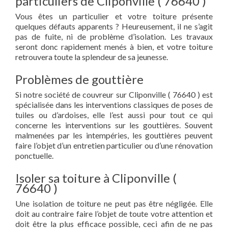
particuliers de Cliponville ( 76640 )
Vous êtes un particulier et votre toiture présente
quelques défauts apparents ? Heureusement, il ne s’agit
pas de fuite, ni de problème d’isolation. Les travaux
seront donc rapidement menés à bien, et votre toiture
retrouvera toute la splendeur de sa jeunesse.
Problèmes de gouttière
Si notre société de couvreur sur Cliponville ( 76640 ) est
spécialisée dans les interventions classiques de poses de
tuiles ou d’ardoises, elle l’est aussi pour tout ce qui
concerne les interventions sur les gouttières. Souvent
malmenées par les intempéries, les gouttières peuvent
faire l’objet d’un entretien particulier ou d’une rénovation
ponctuelle.
Isoler sa toiture à Cliponville (
76640 )
Une isolation de toiture ne peut pas être négligée. Elle
doit au contraire faire l’objet de toute votre attention et
doit être la plus efficace possible, ceci afin de ne pas