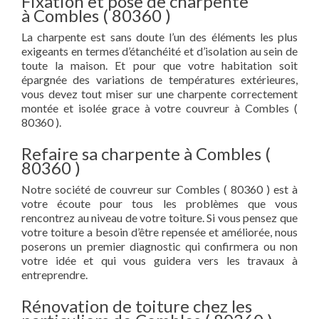
Fixation et pose de charpente
à Combles ( 80360 )
La charpente est sans doute l’un des éléments les plus
exigeants en termes d’étanchéité et d’isolation au sein de
toute la maison. Et pour que votre habitation soit
épargnée des variations de températures extérieures,
vous devez tout miser sur une charpente correctement
montée et isolée grace à votre couvreur à Combles (
80360 ).
Refaire sa charpente à Combles (
80360 )
Notre société de couvreur sur Combles ( 80360 ) est à
votre écoute pour tous les problèmes que vous
rencontrez au niveau de votre toiture. Si vous pensez que
votre toiture a besoin d’être repensée et améliorée, nous
poserons un premier diagnostic qui confirmera ou non
votre idée et qui vous guidera vers les travaux à
entreprendre.
Rénovation de toiture chez les