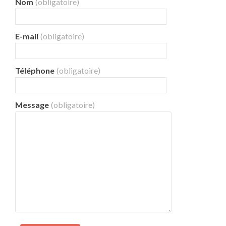
Nom
(obligatoire)
E-mail
(obligatoire)
Téléphone
(obligatoire)
Message
(obligatoire)