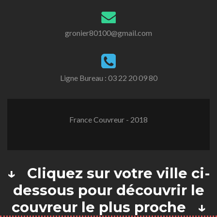
gronier80100@gmail.com
Ligne Bureau :
03 22 20 09 80
France Couvreur - 2018
↓ Cliquez sur votre ville ci-
dessous pour découvrir le
couvreur le plus proche ↓