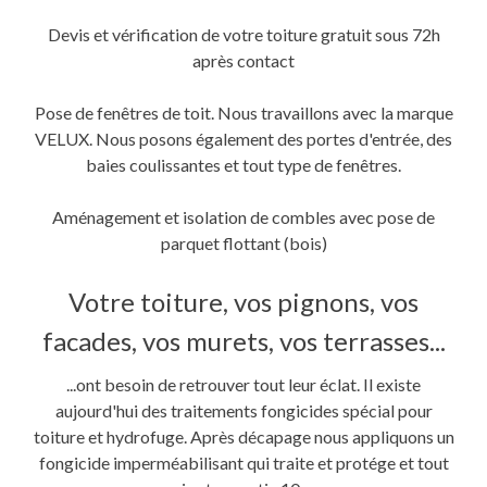
Devis et vérification de votre toiture gratuit sous 72h
après contact
Pose de fenêtres de toit. Nous travaillons avec la marque
VELUX. Nous posons également des portes d'entrée, des
baies coulissantes et tout type de fenêtres.
Aménagement et isolation de combles avec pose de
parquet flottant (bois)
Votre toiture, vos pignons, vos
facades, vos murets, vos terrasses...
...ont besoin de retrouver tout leur éclat. Il existe
aujourd'hui des traitements fongicides spécial pour
toiture et hydrofuge. Après décapage nous appliquons un
fongicide imperméabilisant qui traite et protége et tout