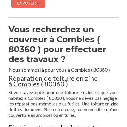
Vous recherchez un
couvreur à Combles (
80360 ) pour effectuer
des travaux ?
Nous sommes là pour vous à Combles ( 80360 )
Réparation de toiture en zinc
à Combles ( 80360 )
Si vous avez opté pour une toiture en zinc et que vous
habitez à Combles ( 80360 ), vous ne devez pas négliger
les réparations, même les plus futiles. Une toiture en zinc
doit évidemment être entretenue, au même titre qu’une
couverture en ardoises ou en tuiles.