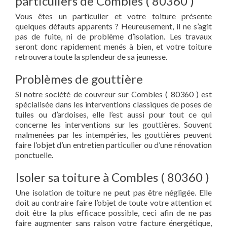
particuliers de Combles ( 80360 )
Vous êtes un particulier et votre toiture présente
quelques défauts apparents ? Heureusement, il ne s’agit
pas de fuite, ni de problème d’isolation. Les travaux
seront donc rapidement menés à bien, et votre toiture
retrouvera toute la splendeur de sa jeunesse.
Problèmes de gouttière
Si notre société de couvreur sur Combles ( 80360 ) est
spécialisée dans les interventions classiques de poses de
tuiles ou d’ardoises, elle l’est aussi pour tout ce qui
concerne les interventions sur les gouttières. Souvent
malmenées par les intempéries, les gouttières peuvent
faire l’objet d’un entretien particulier ou d’une rénovation
ponctuelle.
Isoler sa toiture à Combles ( 80360 )
Une isolation de toiture ne peut pas être négligée. Elle
doit au contraire faire l’objet de toute votre attention et
doit être la plus efficace possible, ceci afin de ne pas
faire augmenter sans raison votre facture énergétique,