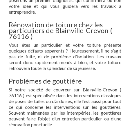
poserons un premier diagnostic qui confirmera ou non
votre idée et qui vous guidera vers les travaux à
entreprendre.
Rénovation de toiture chez les
particuliers de Blainville-Crevon (
76116 )
Vous êtes un particulier et votre toiture présente
quelques défauts apparents ? Heureusement, il ne s’agit
pas de fuite, ni de problème d’isolation. Les travaux
seront donc rapidement menés à bien, et votre toiture
retrouvera toute la splendeur de sa jeunesse.
Problèmes de gouttière
Si notre société de couvreur sur Blainville-Crevon (
76116 ) est spécialisée dans les interventions classiques
de poses de tuiles ou d’ardoises, elle l’est aussi pour tout
ce qui concerne les interventions sur les gouttières.
Souvent malmenées par les intempéries, les gouttières
peuvent faire l’objet d’un entretien particulier ou d’une
rénovation ponctuelle.