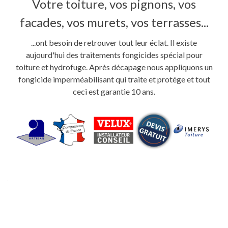
Votre toiture, vos pignons, vos
facades, vos murets, vos terrasses...
...ont besoin de retrouver tout leur éclat. Il existe
aujourd'hui des traitements fongicides spécial pour
toiture et hydrofuge. Après décapage nous appliquons un
fongicide imperméabilisant qui traite et protége et tout
ceci est garantie 10 ans.