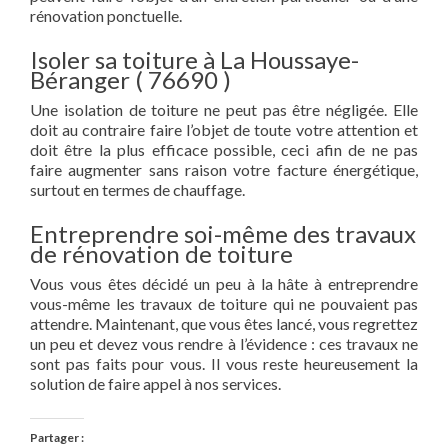
rénovation ponctuelle.
Isoler sa toiture à La Houssaye-
Béranger ( 76690 )
Une isolation de toiture ne peut pas être négligée. Elle
doit au contraire faire l’objet de toute votre attention et
doit être la plus efficace possible, ceci afin de ne pas
faire augmenter sans raison votre facture énergétique,
surtout en termes de chauffage.
Entreprendre soi-même des travaux
de rénovation de toiture
Vous vous êtes décidé un peu à la hâte à entreprendre
vous-même les travaux de toiture qui ne pouvaient pas
attendre. Maintenant, que vous êtes lancé, vous regrettez
un peu et devez vous rendre à l’évidence : ces travaux ne
sont pas faits pour vous. Il vous reste heureusement la
solution de faire appel à nos services.
Partager :