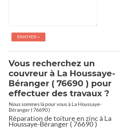
Vous recherchez un
couvreur à La Houssaye-
Béranger ( 76690 ) pour
effectuer des travaux ?
Nous sommes là pour vous à La Houssaye-
Béranger ( 76690 )
Réparation de toiture en zinc à La
Houssaye-Béranger ( 76690 )