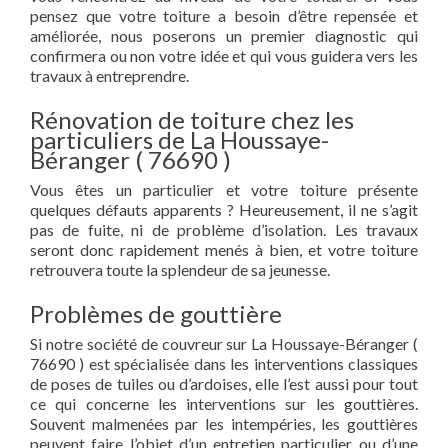
pensez que votre toiture a besoin d’être repensée et
améliorée, nous poserons un premier diagnostic qui
confirmera ou non votre idée et qui vous guidera vers les
travaux à entreprendre.
Rénovation de toiture chez les
particuliers de La Houssaye-
Béranger ( 76690 )
Vous êtes un particulier et votre toiture présente
quelques défauts apparents ? Heureusement, il ne s’agit
pas de fuite, ni de problème d’isolation. Les travaux
seront donc rapidement menés à bien, et votre toiture
retrouvera toute la splendeur de sa jeunesse.
Problèmes de gouttière
Si notre société de couvreur sur La Houssaye-Béranger (
76690 ) est spécialisée dans les interventions classiques
de poses de tuiles ou d’ardoises, elle l’est aussi pour tout
ce qui concerne les interventions sur les gouttières.
Souvent malmenées par les intempéries, les gouttières
peuvent faire l’objet d’un entretien particulier ou d’une