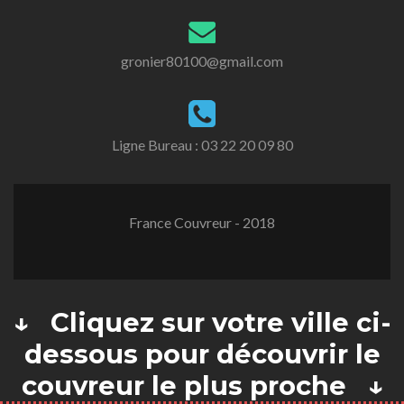
gronier80100@gmail.com
Ligne Bureau :
03 22 20 09 80
France Couvreur - 2018
↓ Cliquez sur votre ville ci-
dessous pour découvrir le
couvreur le plus proche ↓