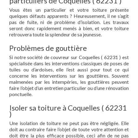
particuliers de Coquelles ( 62231 )
Vous êtes un particulier et votre toiture présente
quelques défauts apparents ? Heureusement, il ne s’agit
pas de fuite, ni de problème d’isolation. Les travaux
seront donc rapidement menés à bien, et votre toiture
retrouvera toute la splendeur de sa jeunesse.
Problèmes de gouttière
Si notre société de couvreur sur Coquelles ( 62231 ) est
spécialisée dans les interventions classiques de poses de
tuiles ou d’ardoises, elle l’est aussi pour tout ce qui
concerne les interventions sur les gouttières. Souvent
malmenées par les intempéries, les gouttières peuvent
faire l’objet d’un entretien particulier ou d’une rénovation
ponctuelle.
Isoler sa toiture à Coquelles ( 62231
)
Une isolation de toiture ne peut pas être négligée. Elle
doit au contraire faire l’objet de toute votre attention et
doit être la plus efficace possible, ceci afin de ne pas