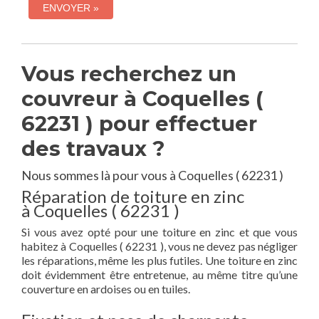
Vous recherchez un
couvreur à Coquelles (
62231 ) pour effectuer
des travaux ?
Nous sommes là pour vous à Coquelles ( 62231 )
Réparation de toiture en zinc
à Coquelles ( 62231 )
Si vous avez opté pour une toiture en zinc et que vous
habitez à Coquelles ( 62231 ), vous ne devez pas négliger
les réparations, même les plus futiles. Une toiture en zinc
doit évidemment être entretenue, au même titre qu’une
couverture en ardoises ou en tuiles.