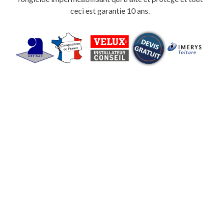
ceci est garantie 10 ans.