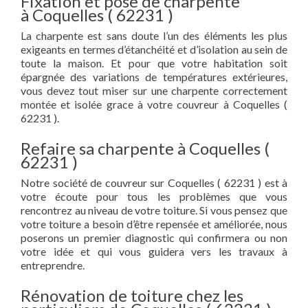
Fixation et pose de charpente
à Coquelles ( 62231 )
La charpente est sans doute l’un des éléments les plus
exigeants en termes d’étanchéité et d’isolation au sein de
toute la maison. Et pour que votre habitation soit
épargnée des variations de températures extérieures,
vous devez tout miser sur une charpente correctement
montée et isolée grace à votre couvreur à Coquelles (
62231 ).
Refaire sa charpente à Coquelles (
62231 )
Notre société de couvreur sur Coquelles ( 62231 ) est à
votre écoute pour tous les problèmes que vous
rencontrez au niveau de votre toiture. Si vous pensez que
votre toiture a besoin d’être repensée et améliorée, nous
poserons un premier diagnostic qui confirmera ou non
votre idée et qui vous guidera vers les travaux à
entreprendre.
Rénovation de toiture chez les