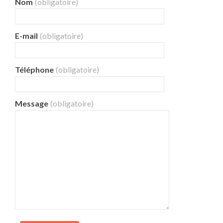
Nom
(obligatoire)
E-mail
(obligatoire)
Téléphone
(obligatoire)
Message
(obligatoire)