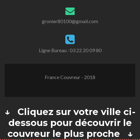
gronier80100@gmail.com
Ligne Bureau :
03 22 20 09 80
France Couvreur - 2018
↓ Cliquez sur votre ville ci-
dessous pour découvrir le
couvreur le plus proche ↓