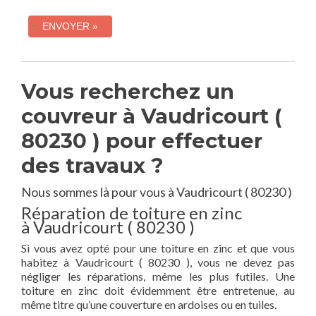
Vous recherchez un
couvreur à Vaudricourt (
80230 ) pour effectuer
des travaux ?
Nous sommes là pour vous à Vaudricourt ( 80230 )
Réparation de toiture en zinc
à Vaudricourt ( 80230 )
Si vous avez opté pour une toiture en zinc et que vous
habitez à Vaudricourt ( 80230 ), vous ne devez pas
négliger les réparations, même les plus futiles. Une
toiture en zinc doit évidemment être entretenue, au
même titre qu’une couverture en ardoises ou en tuiles.