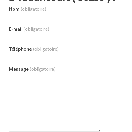
Nom
(obligatoire)
E-mail
(obligatoire)
Téléphone
(obligatoire)
Message
(obligatoire)