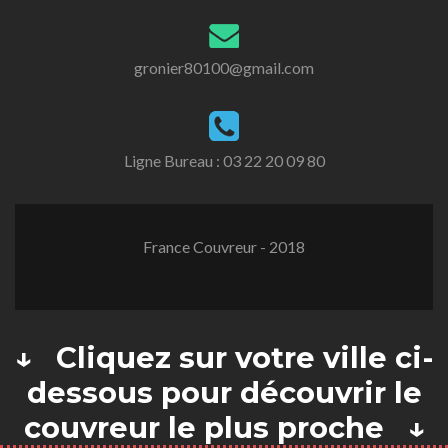
gronier80100@gmail.com
Ligne Bureau :
03 22 20 09 80
France Couvreur - 2018
↓ Cliquez sur votre ville ci-
dessous pour découvrir le
couvreur le plus proche ↓