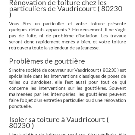
Rénovation de toiture chez les
particuliers de Vaudricourt ( 80230
)
Vous êtes un particulier et votre toiture présente
quelques défauts apparents ? Heureusement, il ne s’agit
pas de fuite, ni de problème d’isolation. Les travaux
seront donc rapidement menés à bien, et votre toiture
retrouvera toute la splendeur de sa jeunesse.
Problèmes de gouttière
Si notre société de couvreur sur Vaudricourt ( 80230 ) est
spécialisée dans les interventions classiques de poses de
tuiles ou d’ardoises, elle l’est aussi pour tout ce qui
concerne les interventions sur les gouttières. Souvent
malmenées par les intempéries, les gouttières peuvent
faire l’objet d’un entretien particulier ou d’une rénovation
ponctuelle.
Isoler sa toiture à Vaudricourt (
80230 )
Une isolation de toiture ne peut pas être négligée. Elle