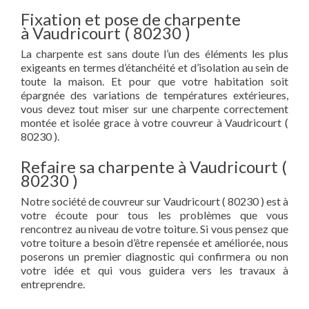
Fixation et pose de charpente
à Vaudricourt ( 80230 )
La charpente est sans doute l’un des éléments les plus
exigeants en termes d’étanchéité et d’isolation au sein de
toute la maison. Et pour que votre habitation soit
épargnée des variations de températures extérieures,
vous devez tout miser sur une charpente correctement
montée et isolée grace à votre couvreur à Vaudricourt (
80230 ).
Refaire sa charpente à Vaudricourt (
80230 )
Notre société de couvreur sur Vaudricourt ( 80230 ) est à
votre écoute pour tous les problèmes que vous
rencontrez au niveau de votre toiture. Si vous pensez que
votre toiture a besoin d’être repensée et améliorée, nous
poserons un premier diagnostic qui confirmera ou non
votre idée et qui vous guidera vers les travaux à
entreprendre.