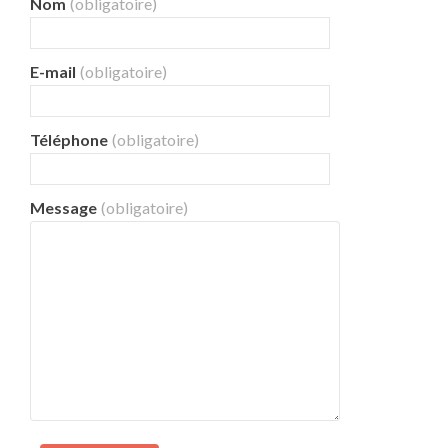
Nom
(obligatoire)
E-mail
(obligatoire)
Téléphone
(obligatoire)
Message
(obligatoire)