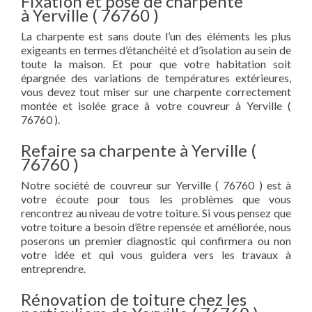
Fixation et pose de charpente
à Yerville ( 76760 )
La charpente est sans doute l’un des éléments les plus
exigeants en termes d’étanchéité et d’isolation au sein de
toute la maison. Et pour que votre habitation soit
épargnée des variations de températures extérieures,
vous devez tout miser sur une charpente correctement
montée et isolée grace à votre couvreur à Yerville (
76760 ).
Refaire sa charpente à Yerville (
76760 )
Notre société de couvreur sur Yerville ( 76760 ) est à
votre écoute pour tous les problèmes que vous
rencontrez au niveau de votre toiture. Si vous pensez que
votre toiture a besoin d’être repensée et améliorée, nous
poserons un premier diagnostic qui confirmera ou non
votre idée et qui vous guidera vers les travaux à
entreprendre.
Rénovation de toiture chez les