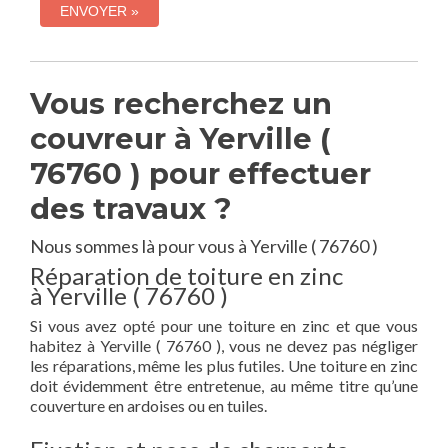
Vous recherchez un
couvreur à Yerville (
76760 ) pour effectuer
des travaux ?
Nous sommes là pour vous à Yerville ( 76760 )
Réparation de toiture en zinc
à Yerville ( 76760 )
Si vous avez opté pour une toiture en zinc et que vous
habitez à Yerville ( 76760 ), vous ne devez pas négliger
les réparations, même les plus futiles. Une toiture en zinc
doit évidemment être entretenue, au même titre qu’une
couverture en ardoises ou en tuiles.