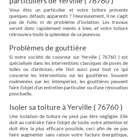
particuliers de Yerville ( 76760 )
Vous êtes un particulier et votre toiture présente
quelques défauts apparents ? Heureusement, il ne s’agit
pas de fuite, ni de problème d’isolation. Les travaux
seront donc rapidement menés à bien, et votre toiture
retrouvera toute la splendeur de sa jeunesse.
Problèmes de gouttière
Si notre société de couvreur sur Yerville ( 76760 ) est
spécialisée dans les interventions classiques de poses de
tuiles ou d’ardoises, elle l’est aussi pour tout ce qui
concerne les interventions sur les gouttières. Souvent
malmenées par les intempéries, les gouttières peuvent
faire l’objet d’un entretien particulier ou d’une rénovation
ponctuelle.
Isoler sa toiture à Yerville ( 76760 )
Une isolation de toiture ne peut pas être négligée. Elle
doit au contraire faire l’objet de toute votre attention et
doit être la plus efficace possible, ceci afin de ne pas
faire augmenter sans raison votre facture énergétique,