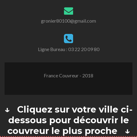
gronier80100@gmail.com
Ligne Bureau :
03 22 20 09 80
France Couvreur - 2018
↓ Cliquez sur votre ville ci-
dessous pour découvrir le
couvreur le plus proche ↓