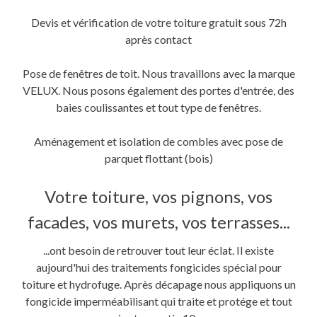
Devis et vérification de votre toiture gratuit sous 72h
après contact
Pose de fenêtres de toit. Nous travaillons avec la marque
VELUX. Nous posons également des portes d'entrée, des
baies coulissantes et tout type de fenêtres.
Aménagement et isolation de combles avec pose de
parquet flottant (bois)
Votre toiture, vos pignons, vos
facades, vos murets, vos terrasses...
...ont besoin de retrouver tout leur éclat. Il existe
aujourd'hui des traitements fongicides spécial pour
toiture et hydrofuge. Après décapage nous appliquons un
fongicide imperméabilisant qui traite et protége et tout