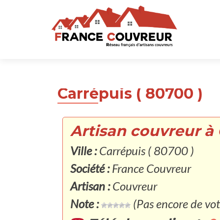
Carrépuis ( 80700 )
Artisan couvreur à 
Ville :
Carrépuis ( 80700 )
Société :
France Couvreur
Artisan :
Couvreur
Note :
(Pas encore de vot