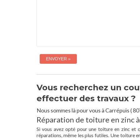
Vous recherchez un couv
effectuer des travaux ?
Nous sommes là pour vous à Carrépuis ( 80
Réparation de toiture en zinc à
Si vous avez opté pour une toiture en zinc et 
réparations, même les plus futiles. Une toiture 