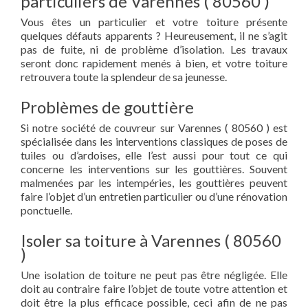
particuliers de Varennes ( 80560 )
Vous êtes un particulier et votre toiture présente
quelques défauts apparents ? Heureusement, il ne s’agit
pas de fuite, ni de problème d’isolation. Les travaux
seront donc rapidement menés à bien, et votre toiture
retrouvera toute la splendeur de sa jeunesse.
Problèmes de gouttière
Si notre société de couvreur sur Varennes ( 80560 ) est
spécialisée dans les interventions classiques de poses de
tuiles ou d’ardoises, elle l’est aussi pour tout ce qui
concerne les interventions sur les gouttières. Souvent
malmenées par les intempéries, les gouttières peuvent
faire l’objet d’un entretien particulier ou d’une rénovation
ponctuelle.
Isoler sa toiture à Varennes ( 80560
)
Une isolation de toiture ne peut pas être négligée. Elle
doit au contraire faire l’objet de toute votre attention et
doit être la plus efficace possible, ceci afin de ne pas