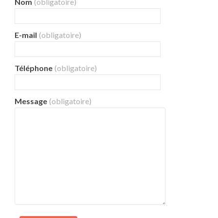
Nom
(obligatoire)
E-mail
(obligatoire)
Téléphone
(obligatoire)
Message
(obligatoire)