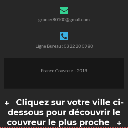
gronier80100@gmail.com
Ligne Bureau :
03 22 20 09 80
France Couvreur - 2018
↓ Cliquez sur votre ville ci-
dessous pour découvrir le
couvreur le plus proche ↓