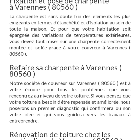
Fixation et pose de charpente
à Varennes ( 80560 )
La charpente est sans doute l’un des éléments les plus
exigeants en termes d’étanchéité et d’isolation au sein de
toute la maison. Et pour que votre habitation soit
épargnée des variations de températures extérieures,
vous devez tout miser sur une charpente correctement
montée et isolée grace à votre couvreur à Varennes (
80560 ).
Refaire sa charpente à Varennes (
80560 )
Notre société de couvreur sur Varennes ( 80560 ) est à
votre écoute pour tous les problèmes que vous
rencontrez au niveau de votre toiture. Si vous pensez que
votre toiture a besoin d’être repensée et améliorée, nous
poserons un premier diagnostic qui confirmera ou non
votre idée et qui vous guidera vers les travaux à
entreprendre.
Rénovation de toiture chez les