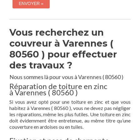
Vous recherchez un
couvreur à Varennes (
80560 ) pour effectuer
des travaux ?
Nous sommes là pour vous à Varennes ( 80560 )
Réparation de toiture en zinc
à Varennes ( 80560 )
Si vous avez opté pour une toiture en zinc et que vous
habitez à Varennes ( 80560 ), vous ne devez pas négliger
les réparations, même les plus futiles. Une toiture en zinc
doit évidemment être entretenue, au même titre qu’une
couverture en ardoises ou en tuiles.