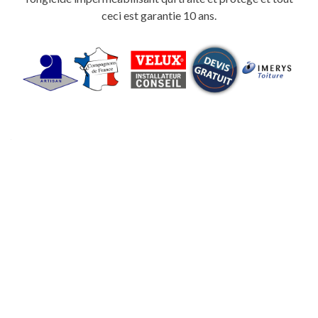
ceci est garantie 10 ans.