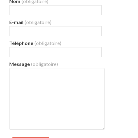
Nom
(obligatoire)
E-mail
(obligatoire)
Téléphone
(obligatoire)
Message
(obligatoire)