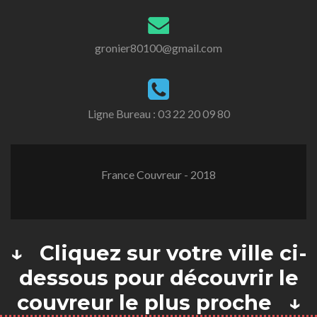
gronier80100@gmail.com
Ligne Bureau :
03 22 20 09 80
France Couvreur - 2018
↓ Cliquez sur votre ville ci-
dessous pour découvrir le
couvreur le plus proche ↓