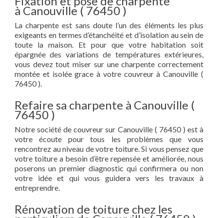
Fixation et pose de charpente
à Canouville ( 76450 )
La charpente est sans doute l’un des éléments les plus
exigeants en termes d’étanchéité et d’isolation au sein de
toute la maison. Et pour que votre habitation soit
épargnée des variations de températures extérieures,
vous devez tout miser sur une charpente correctement
montée et isolée grace à votre couvreur à Canouville (
76450 ).
Refaire sa charpente à Canouville (
76450 )
Notre société de couvreur sur Canouville ( 76450 ) est à
votre écoute pour tous les problèmes que vous
rencontrez au niveau de votre toiture. Si vous pensez que
votre toiture a besoin d’être repensée et améliorée, nous
poserons un premier diagnostic qui confirmera ou non
votre idée et qui vous guidera vers les travaux à
entreprendre.
Rénovation de toiture chez les