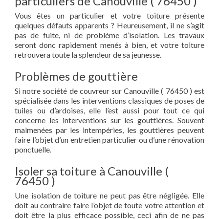
particuliers de Canouville ( 76450 )
Vous êtes un particulier et votre toiture présente
quelques défauts apparents ? Heureusement, il ne s’agit
pas de fuite, ni de problème d’isolation. Les travaux
seront donc rapidement menés à bien, et votre toiture
retrouvera toute la splendeur de sa jeunesse.
Problèmes de gouttière
Si notre société de couvreur sur Canouville ( 76450 ) est
spécialisée dans les interventions classiques de poses de
tuiles ou d’ardoises, elle l’est aussi pour tout ce qui
concerne les interventions sur les gouttières. Souvent
malmenées par les intempéries, les gouttières peuvent
faire l’objet d’un entretien particulier ou d’une rénovation
ponctuelle.
Isoler sa toiture à Canouville (
76450 )
Une isolation de toiture ne peut pas être négligée. Elle
doit au contraire faire l’objet de toute votre attention et
doit être la plus efficace possible, ceci afin de ne pas