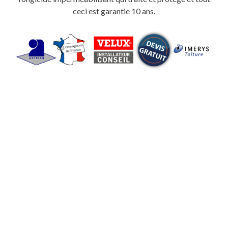
ceci est garantie 10 ans.