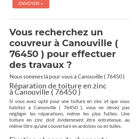
Vous recherchez un
couvreur à Canouville (
76450 ) pour effectuer
des travaux ?
Nous sommes là pour vous à Canouville ( 76450 )
Réparation de toiture en zinc
à Canouville ( 76450 )
Si vous avez opté pour une toiture en zinc et que vous
habitez à Canouville ( 76450 ), vous ne devez pas
négliger les réparations, même les plus futiles. Une
toiture en zinc doit évidemment être entretenue, au
même titre qu’une couverture en ardoises ou en tuiles.