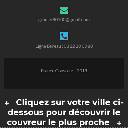
gronier80100@gmail.com
Ligne Bureau :
03 22 20 09 80
France Couvreur - 2018
↓ Cliquez sur votre ville ci-
dessous pour découvrir le
couvreur le plus proche ↓