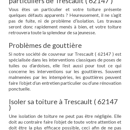
particuliers de Trescault ( 62147 )
Vous êtes un particulier et votre toiture présente
quelques défauts apparents ? Heureusement, il ne s’agit
pas de fuite, ni de problème d’isolation. Les travaux
seront donc rapidement menés à bien, et votre toiture
retrouvera toute la splendeur de sa jeunesse.
Problèmes de gouttière
Si notre société de couvreur sur Trescault ( 62147 ) est
spécialisée dans les interventions classiques de poses de
tuiles ou d’ardoises, elle l’est aussi pour tout ce qui
concerne les interventions sur les gouttières. Souvent
malmenées par les intempéries, les gouttières peuvent
faire l’objet d’un entretien particulier ou d’une rénovation
ponctuelle.
Isoler sa toiture à Trescault ( 62147
)
Une isolation de toiture ne peut pas être négligée. Elle
doit au contraire faire l’objet de toute votre attention et
doit être la plus efficace possible, ceci afin de ne pas