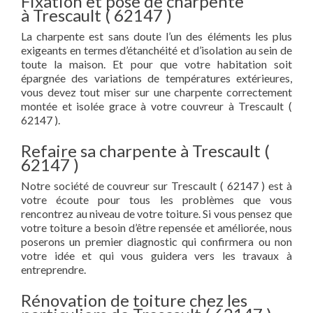
Fixation et pose de charpente
à Trescault ( 62147 )
La charpente est sans doute l’un des éléments les plus
exigeants en termes d’étanchéité et d’isolation au sein de
toute la maison. Et pour que votre habitation soit
épargnée des variations de températures extérieures,
vous devez tout miser sur une charpente correctement
montée et isolée grace à votre couvreur à Trescault (
62147 ).
Refaire sa charpente à Trescault (
62147 )
Notre société de couvreur sur Trescault ( 62147 ) est à
votre écoute pour tous les problèmes que vous
rencontrez au niveau de votre toiture. Si vous pensez que
votre toiture a besoin d’être repensée et améliorée, nous
poserons un premier diagnostic qui confirmera ou non
votre idée et qui vous guidera vers les travaux à
entreprendre.
Rénovation de toiture chez les