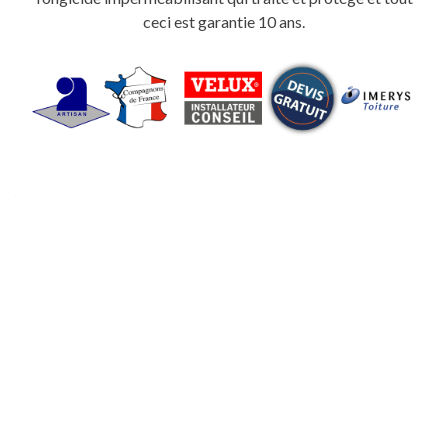
ceci est garantie 10 ans.