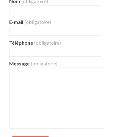
Nom
(obligatoire)
E-mail
(obligatoire)
Téléphone
(obligatoire)
Message
(obligatoire)