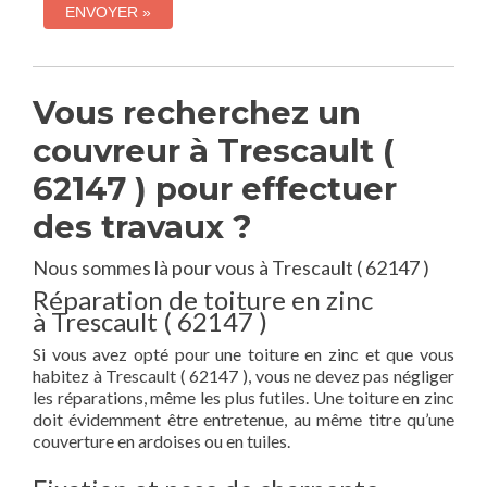
Vous recherchez un
couvreur à Trescault (
62147 ) pour effectuer
des travaux ?
Nous sommes là pour vous à Trescault ( 62147 )
Réparation de toiture en zinc
à Trescault ( 62147 )
Si vous avez opté pour une toiture en zinc et que vous
habitez à Trescault ( 62147 ), vous ne devez pas négliger
les réparations, même les plus futiles. Une toiture en zinc
doit évidemment être entretenue, au même titre qu’une
couverture en ardoises ou en tuiles.