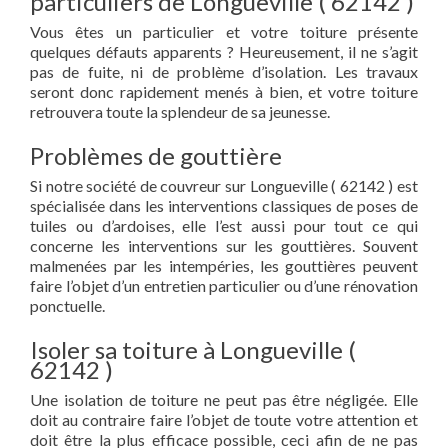
particuliers de Longueville ( 62142 )
Vous êtes un particulier et votre toiture présente
quelques défauts apparents ? Heureusement, il ne s’agit
pas de fuite, ni de problème d’isolation. Les travaux
seront donc rapidement menés à bien, et votre toiture
retrouvera toute la splendeur de sa jeunesse.
Problèmes de gouttière
Si notre société de couvreur sur Longueville ( 62142 ) est
spécialisée dans les interventions classiques de poses de
tuiles ou d’ardoises, elle l’est aussi pour tout ce qui
concerne les interventions sur les gouttières. Souvent
malmenées par les intempéries, les gouttières peuvent
faire l’objet d’un entretien particulier ou d’une rénovation
ponctuelle.
Isoler sa toiture à Longueville (
62142 )
Une isolation de toiture ne peut pas être négligée. Elle
doit au contraire faire l’objet de toute votre attention et
doit être la plus efficace possible, ceci afin de ne pas