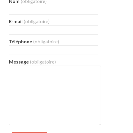
Nom
(obligatoire)
E-mail
(obligatoire)
Téléphone
(obligatoire)
Message
(obligatoire)