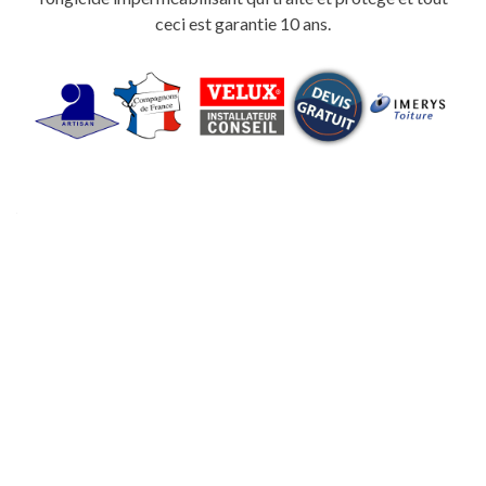
ceci est garantie 10 ans.