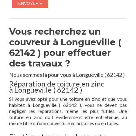
Vous recherchez un
couvreur à Longueville (
62142 ) pour effectuer
des travaux ?
Nous sommes là pour vous à Longueville ( 62142 )
Réparation de toiture en zinc
à Longueville ( 62142 )
Si vous avez opté pour une toiture en zinc et que vous
habitez à Longueville ( 62142 ), vous ne devez pas
négliger les réparations, même les plus futiles. Une
toiture en zinc doit évidemment être entretenue, au
même titre qu’une couverture en ardoises ou en tuiles.