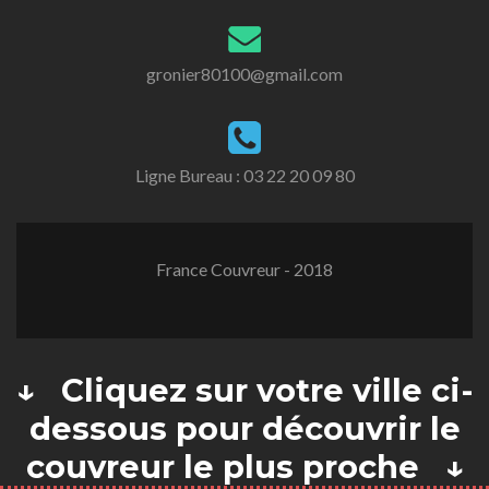
gronier80100@gmail.com
Ligne Bureau :
03 22 20 09 80
France Couvreur - 2018
↓ Cliquez sur votre ville ci-
dessous pour découvrir le
couvreur le plus proche ↓