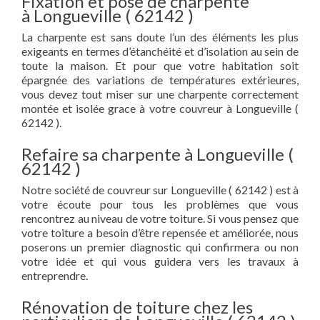
Fixation et pose de charpente
à Longueville ( 62142 )
La charpente est sans doute l’un des éléments les plus
exigeants en termes d’étanchéité et d’isolation au sein de
toute la maison. Et pour que votre habitation soit
épargnée des variations de températures extérieures,
vous devez tout miser sur une charpente correctement
montée et isolée grace à votre couvreur à Longueville (
62142 ).
Refaire sa charpente à Longueville (
62142 )
Notre société de couvreur sur Longueville ( 62142 ) est à
votre écoute pour tous les problèmes que vous
rencontrez au niveau de votre toiture. Si vous pensez que
votre toiture a besoin d’être repensée et améliorée, nous
poserons un premier diagnostic qui confirmera ou non
votre idée et qui vous guidera vers les travaux à
entreprendre.
Rénovation de toiture chez les