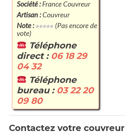
Société :
France Couvreur
Artisan :
Couvreur
Note :
(Pas encore de
vote)
Téléphone
direct :
06 18 29
04 32
Téléphone
bureau :
03 22 20
09 80
Contactez votre couvreur