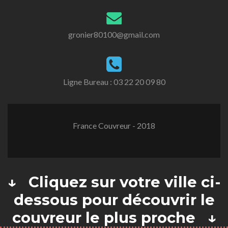
gronier80100@gmail.com
Ligne Bureau :
03 22 20 09 80
France Couvreur - 2018
↓ Cliquez sur votre ville ci-
dessous pour découvrir le
couvreur le plus proche ↓