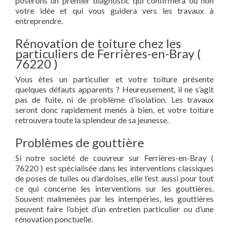
poserons un premier diagnostic qui confirmera ou non
votre idée et qui vous guidera vers les travaux à
entreprendre.
Rénovation de toiture chez les
particuliers de Ferrières-en-Bray (
76220 )
Vous êtes un particulier et votre toiture présente
quelques défauts apparents ? Heureusement, il ne s’agit
pas de fuite, ni de problème d’isolation. Les travaux
seront donc rapidement menés à bien, et votre toiture
retrouvera toute la splendeur de sa jeunesse.
Problèmes de gouttière
Si notre société de couvreur sur Ferrières-en-Bray (
76220 ) est spécialisée dans les interventions classiques
de poses de tuiles ou d’ardoises, elle l’est aussi pour tout
ce qui concerne les interventions sur les gouttières.
Souvent malmenées par les intempéries, les gouttières
peuvent faire l’objet d’un entretien particulier ou d’une
rénovation ponctuelle.