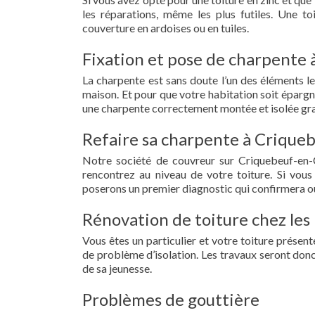
les réparations, même les plus futiles. Une t
couverture en ardoises ou en tuiles.
Fixation et pose de charpente 
La charpente est sans doute l’un des éléments le
maison. Et pour que votre habitation soit épargn
une charpente correctement montée et isolée gra
Refaire sa charpente à Crique
Notre société de couvreur sur Criquebeuf-en-
rencontrez au niveau de votre toiture. Si vous
poserons un premier diagnostic qui confirmera ou
Rénovation de toiture chez les
Vous êtes un particulier et votre toiture présent
de problème d’isolation. Les travaux seront donc
de sa jeunesse.
Problèmes de gouttière