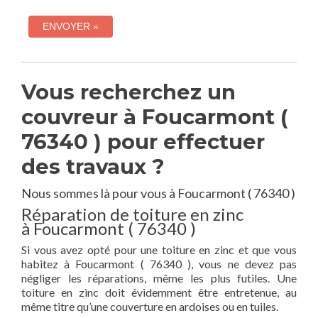
Vous recherchez un
couvreur à Foucarmont (
76340 ) pour effectuer
des travaux ?
Nous sommes là pour vous à Foucarmont ( 76340 )
Réparation de toiture en zinc
à Foucarmont ( 76340 )
Si vous avez opté pour une toiture en zinc et que vous
habitez à Foucarmont ( 76340 ), vous ne devez pas
négliger les réparations, même les plus futiles. Une
toiture en zinc doit évidemment être entretenue, au
même titre qu’une couverture en ardoises ou en tuiles.