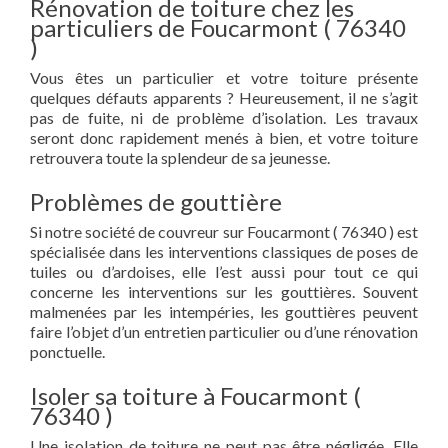
Rénovation de toiture chez les
particuliers de Foucarmont ( 76340
)
Vous êtes un particulier et votre toiture présente
quelques défauts apparents ? Heureusement, il ne s’agit
pas de fuite, ni de problème d’isolation. Les travaux
seront donc rapidement menés à bien, et votre toiture
retrouvera toute la splendeur de sa jeunesse.
Problèmes de gouttière
Si notre société de couvreur sur Foucarmont ( 76340 ) est
spécialisée dans les interventions classiques de poses de
tuiles ou d’ardoises, elle l’est aussi pour tout ce qui
concerne les interventions sur les gouttières. Souvent
malmenées par les intempéries, les gouttières peuvent
faire l’objet d’un entretien particulier ou d’une rénovation
ponctuelle.
Isoler sa toiture à Foucarmont (
76340 )
Une isolation de toiture ne peut pas être négligée. Elle