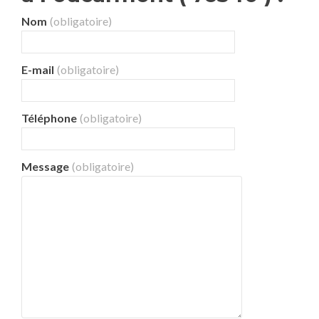
Nom
(obligatoire)
E-mail
(obligatoire)
Téléphone
(obligatoire)
Message
(obligatoire)