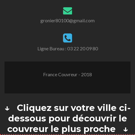
gronier80100@gmail.com
Ligne Bureau :
03 22 20 09 80
France Couvreur - 2018
↓ Cliquez sur votre ville ci-
dessous pour découvrir le
couvreur le plus proche ↓