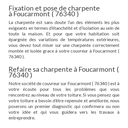
Fixation et pose de charpente
à Foucarmont ( 76340 )
La charpente est sans doute l’un des éléments les plus
exigeants en termes d’étanchéité et d’isolation au sein de
toute la maison. Et pour que votre habitation soit
épargnée des variations de températures extérieures,
vous devez tout miser sur une charpente correctement
montée et isolée grace à votre couvreur à Foucarmont (
76340 ).
Refaire sa charpente à Foucarmont (
76340 )
Notre société de couvreur sur Foucarmont ( 76340 ) est à
votre écoute pour tous les problèmes que vous
rencontrez au niveau de votre toiture. Si vous pensez que
votre toiture a besoin d’être repensée et améliorée, nous
poserons un premier diagnostic qui confirmera ou non
votre idée et qui vous guidera vers les travaux à
entreprendre.