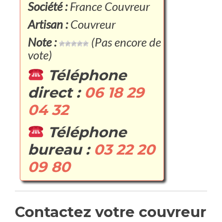
Société :
France Couvreur
Artisan :
Couvreur
Note :
(Pas encore de
vote)
Téléphone
direct :
06 18 29
04 32
Téléphone
bureau :
03 22 20
09 80
Contactez votre couvreur