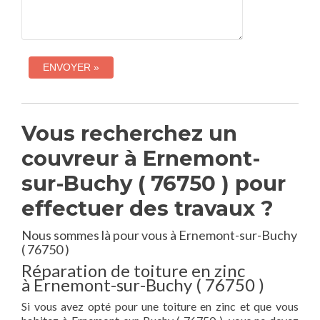
Vous recherchez un
couvreur à Ernemont-
sur-Buchy ( 76750 ) pour
effectuer des travaux ?
Nous sommes là pour vous à Ernemont-sur-Buchy
( 76750 )
Réparation de toiture en zinc
à Ernemont-sur-Buchy ( 76750 )
Si vous avez opté pour une toiture en zinc et que vous