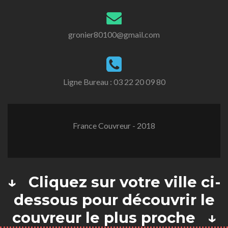
gronier80100@gmail.com
Ligne Bureau :
03 22 20 09 80
France Couvreur - 2018
↓ Cliquez sur votre ville ci-
dessous pour découvrir le
couvreur le plus proche ↓