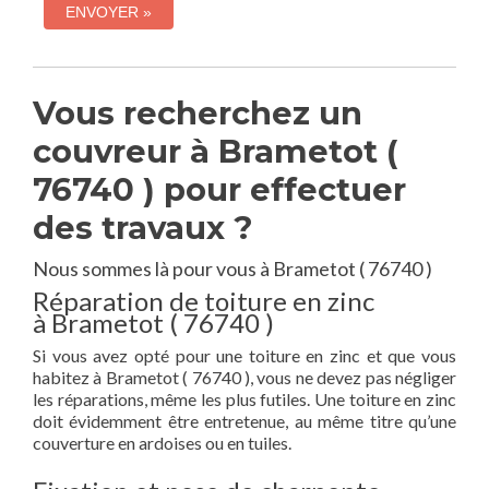
Vous recherchez un
couvreur à Brametot (
76740 ) pour effectuer
des travaux ?
Nous sommes là pour vous à Brametot ( 76740 )
Réparation de toiture en zinc
à Brametot ( 76740 )
Si vous avez opté pour une toiture en zinc et que vous
habitez à Brametot ( 76740 ), vous ne devez pas négliger
les réparations, même les plus futiles. Une toiture en zinc
doit évidemment être entretenue, au même titre qu’une
couverture en ardoises ou en tuiles.