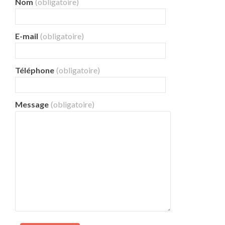
Nom
(obligatoire)
E-mail
(obligatoire)
Téléphone
(obligatoire)
Message
(obligatoire)