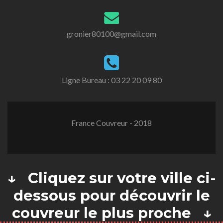
gronier80100@gmail.com
Ligne Bureau :
03 22 20 09 80
France Couvreur - 2018
↓ Cliquez sur votre ville ci-
dessous pour découvrir le
couvreur le plus proche ↓