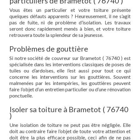
particuliers de Brametot ( 76740 )
Vous êtes un particulier et votre toiture présente
quelques défauts apparents ? Heureusement, il ne s’agit
pas de fuite, ni de problème d’isolation. Les travaux
seront donc rapidement menés à bien, et votre toiture
retrouvera toute la splendeur de sa jeunesse.
Problèmes de gouttière
Si notre société de couvreur sur Brametot ( 76740 ) est
spécialisée dans les interventions classiques de poses de
tuiles ou d’ardoises, elle l’est aussi pour tout ce qui
concerne les interventions sur les gouttières. Souvent
malmenées par les intempéries, les gouttières peuvent
faire l’objet d’un entretien particulier ou d’une rénovation
ponctuelle.
Isoler sa toiture à Brametot ( 76740
)
Une isolation de toiture ne peut pas être négligée. Elle
doit au contraire faire l’objet de toute votre attention et
doit être la plus efficace possible, ceci afin de ne pas