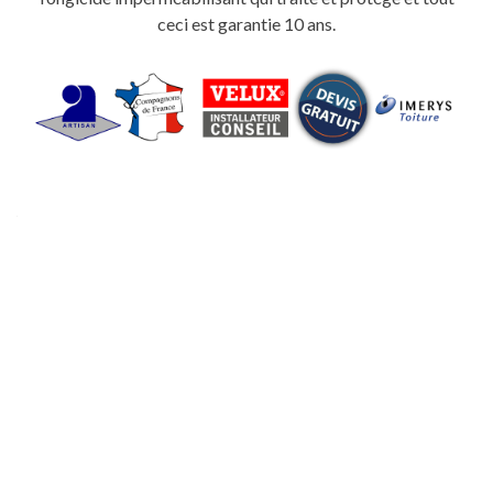
ceci est garantie 10 ans.