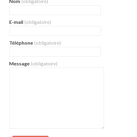
Nom
(obligatoire)
E-mail
(obligatoire)
Téléphone
(obligatoire)
Message
(obligatoire)