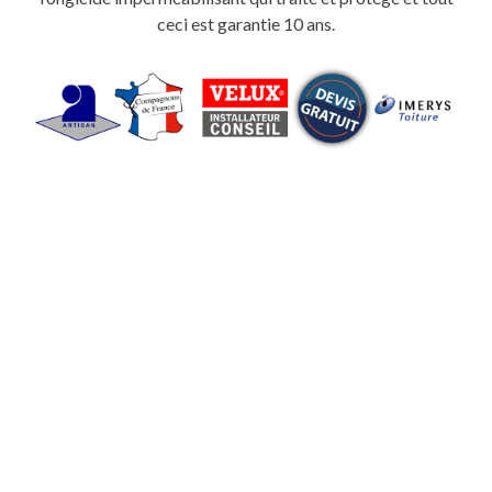
ceci est garantie 10 ans.