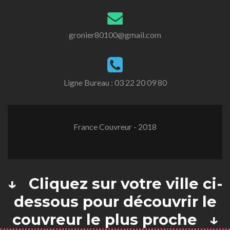
gronier80100@gmail.com
Ligne Bureau :
03 22 20 09 80
France Couvreur - 2018
↓ Cliquez sur votre ville ci-
dessous pour découvrir le
couvreur le plus proche ↓