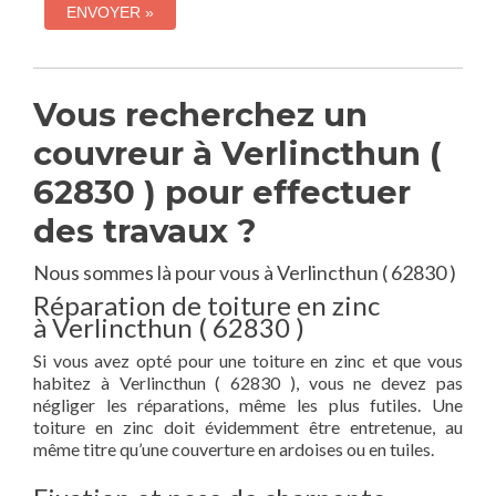
Vous recherchez un
couvreur à Verlincthun (
62830 ) pour effectuer
des travaux ?
Nous sommes là pour vous à Verlincthun ( 62830 )
Réparation de toiture en zinc
à Verlincthun ( 62830 )
Si vous avez opté pour une toiture en zinc et que vous
habitez à Verlincthun ( 62830 ), vous ne devez pas
négliger les réparations, même les plus futiles. Une
toiture en zinc doit évidemment être entretenue, au
même titre qu’une couverture en ardoises ou en tuiles.