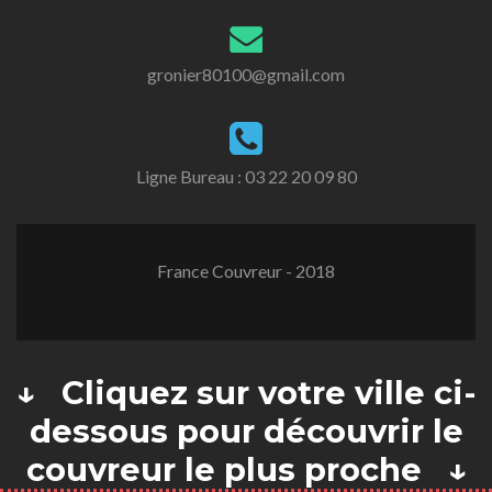
gronier80100@gmail.com
Ligne Bureau :
03 22 20 09 80
France Couvreur - 2018
↓ Cliquez sur votre ville ci-
dessous pour découvrir le
couvreur le plus proche ↓