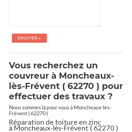
Vous recherchez un
couvreur à Moncheaux-
lès-Frévent ( 62270 ) pour
effectuer des travaux ?
Nous sommes là pour vous à Moncheaux-lès-
Frévent ( 62270 )
Réparation de toiture en zinc
à Moncheaux-lès-Frévent ( 62270 )