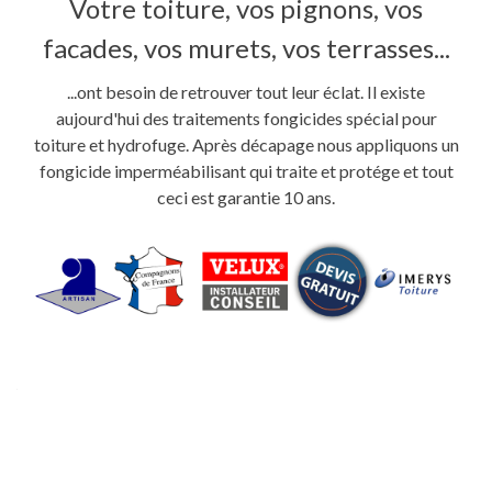
Votre toiture, vos pignons, vos
facades, vos murets, vos terrasses...
...ont besoin de retrouver tout leur éclat. Il existe
aujourd'hui des traitements fongicides spécial pour
toiture et hydrofuge. Après décapage nous appliquons un
fongicide imperméabilisant qui traite et protége et tout
ceci est garantie 10 ans.