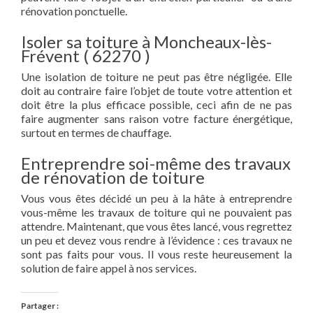
rénovation ponctuelle.
Isoler sa toiture à Moncheaux-lès-
Frévent ( 62270 )
Une isolation de toiture ne peut pas être négligée. Elle
doit au contraire faire l’objet de toute votre attention et
doit être la plus efficace possible, ceci afin de ne pas
faire augmenter sans raison votre facture énergétique,
surtout en termes de chauffage.
Entreprendre soi-même des travaux
de rénovation de toiture
Vous vous êtes décidé un peu à la hâte à entreprendre
vous-même les travaux de toiture qui ne pouvaient pas
attendre. Maintenant, que vous êtes lancé, vous regrettez
un peu et devez vous rendre à l’évidence : ces travaux ne
sont pas faits pour vous. Il vous reste heureusement la
solution de faire appel à nos services.
Partager :