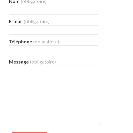
Nom
(obligatoire)
E-mail
(obligatoire)
Téléphone
(obligatoire)
Message
(obligatoire)