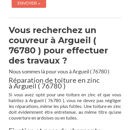
Vous recherchez un
couvreur à Argueil (
76780 ) pour effectuer
des travaux ?
Nous sommes là pour vous à Argueil ( 76780 )
Réparation de toiture en zinc
à Argueil ( 76780 )
Si vous avez opté pour une toiture en zinc et que vous
habitez à Argueil ( 76780 ), vous ne devez pas négliger
les réparations, même les plus futiles. Une toiture en zinc
doit évidemment être entretenue, au même titre qu’une
couverture en ardoises ou en tuiles.