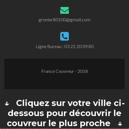
gronier80100@gmail.com
Ligne Bureau :
03 22 20 09 80
France Couvreur - 2018
↓ Cliquez sur votre ville ci-
dessous pour découvrir le
couvreur le plus proche ↓