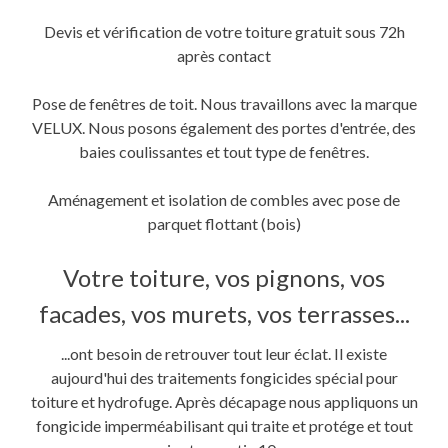
Devis et vérification de votre toiture gratuit sous 72h
après contact
Pose de fenêtres de toit. Nous travaillons avec la marque
VELUX. Nous posons également des portes d'entrée, des
baies coulissantes et tout type de fenêtres.
Aménagement et isolation de combles avec pose de
parquet flottant (bois)
Votre toiture, vos pignons, vos
facades, vos murets, vos terrasses...
...ont besoin de retrouver tout leur éclat. Il existe
aujourd'hui des traitements fongicides spécial pour
toiture et hydrofuge. Après décapage nous appliquons un
fongicide imperméabilisant qui traite et protége et tout