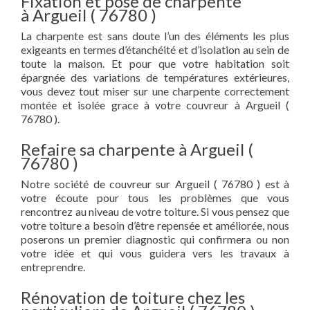
Fixation et pose de charpente
à Argueil ( 76780 )
La charpente est sans doute l’un des éléments les plus
exigeants en termes d’étanchéité et d’isolation au sein de
toute la maison. Et pour que votre habitation soit
épargnée des variations de températures extérieures,
vous devez tout miser sur une charpente correctement
montée et isolée grace à votre couvreur à Argueil (
76780 ).
Refaire sa charpente à Argueil (
76780 )
Notre société de couvreur sur Argueil ( 76780 ) est à
votre écoute pour tous les problèmes que vous
rencontrez au niveau de votre toiture. Si vous pensez que
votre toiture a besoin d’être repensée et améliorée, nous
poserons un premier diagnostic qui confirmera ou non
votre idée et qui vous guidera vers les travaux à
entreprendre.
Rénovation de toiture chez les