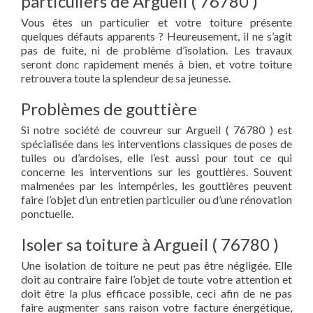
particuliers de Argueil ( 76780 )
Vous êtes un particulier et votre toiture présente
quelques défauts apparents ? Heureusement, il ne s’agit
pas de fuite, ni de problème d’isolation. Les travaux
seront donc rapidement menés à bien, et votre toiture
retrouvera toute la splendeur de sa jeunesse.
Problèmes de gouttière
Si notre société de couvreur sur Argueil ( 76780 ) est
spécialisée dans les interventions classiques de poses de
tuiles ou d’ardoises, elle l’est aussi pour tout ce qui
concerne les interventions sur les gouttières. Souvent
malmenées par les intempéries, les gouttières peuvent
faire l’objet d’un entretien particulier ou d’une rénovation
ponctuelle.
Isoler sa toiture à Argueil ( 76780 )
Une isolation de toiture ne peut pas être négligée. Elle
doit au contraire faire l’objet de toute votre attention et
doit être la plus efficace possible, ceci afin de ne pas
faire augmenter sans raison votre facture énergétique,