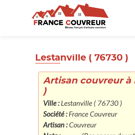
Lestanville ( 76730 )
Artisan couvreur à 
)
Ville :
Lestanville ( 76730 )
Société :
France Couvreur
Artisan :
Couvreur