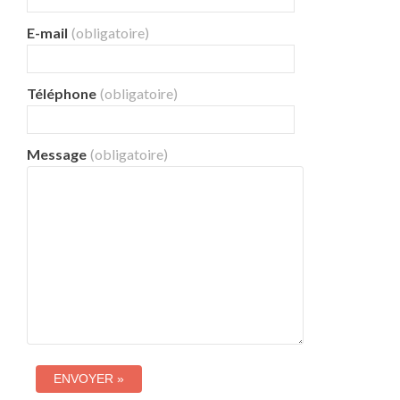
E-mail
(obligatoire)
Téléphone
(obligatoire)
Message
(obligatoire)