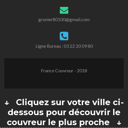
gronier80100@gmail.com
Ligne Bureau :
03 22 20 09 80
France Couvreur - 2018
↓ Cliquez sur votre ville ci-
dessous pour découvrir le
couvreur le plus proche ↓