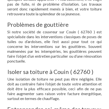
pas de fuite, ni de problème d’isolation. Les travaux
seront donc rapidement menés à bien, et votre toiture
retrouvera toute la splendeur de sa jeunesse.
Problèmes de gouttière
Si notre société de couvreur sur Couin ( 62760 ) est
spécialisée dans les interventions classiques de poses de
tuiles ou d’ardoises, elle l’est aussi pour tout ce qui
concerne les interventions sur les gouttières. Souvent
malmenées par les intempéries, les gouttières peuvent
faire l’objet d’un entretien particulier ou d’une rénovation
ponctuelle.
Isoler sa toiture à Couin ( 62760 )
Une isolation de toiture ne peut pas être négligée. Elle
doit au contraire faire l’objet de toute votre attention et
doit être la plus efficace possible, ceci afin de ne pas
faire augmenter sans raison votre facture énergétique,
surtout en termes de chauffage.