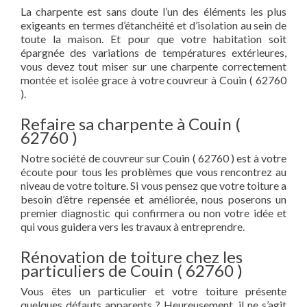
La charpente est sans doute l’un des éléments les plus
exigeants en termes d’étanchéité et d’isolation au sein de
toute la maison. Et pour que votre habitation soit
épargnée des variations de températures extérieures,
vous devez tout miser sur une charpente correctement
montée et isolée grace à votre couvreur à Couin ( 62760
).
Refaire sa charpente à Couin (
62760 )
Notre société de couvreur sur Couin ( 62760 ) est à votre
écoute pour tous les problèmes que vous rencontrez au
niveau de votre toiture. Si vous pensez que votre toiture a
besoin d’être repensée et améliorée, nous poserons un
premier diagnostic qui confirmera ou non votre idée et
qui vous guidera vers les travaux à entreprendre.
Rénovation de toiture chez les
particuliers de Couin ( 62760 )
Vous êtes un particulier et votre toiture présente
quelques défauts apparents ? Heureusement, il ne s’agit