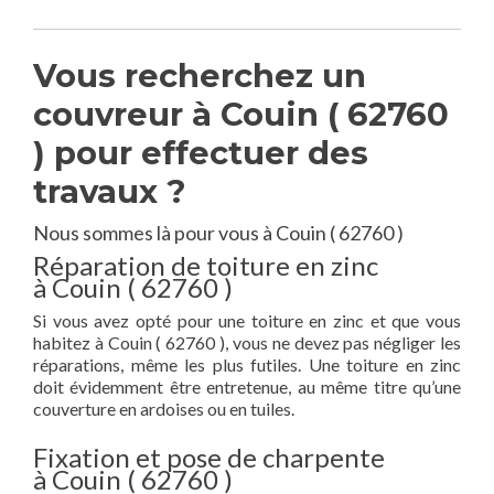
Vous recherchez un
couvreur à Couin ( 62760
) pour effectuer des
travaux ?
Nous sommes là pour vous à Couin ( 62760 )
Réparation de toiture en zinc
à Couin ( 62760 )
Si vous avez opté pour une toiture en zinc et que vous
habitez à Couin ( 62760 ), vous ne devez pas négliger les
réparations, même les plus futiles. Une toiture en zinc
doit évidemment être entretenue, au même titre qu’une
couverture en ardoises ou en tuiles.
Fixation et pose de charpente
à Couin ( 62760 )