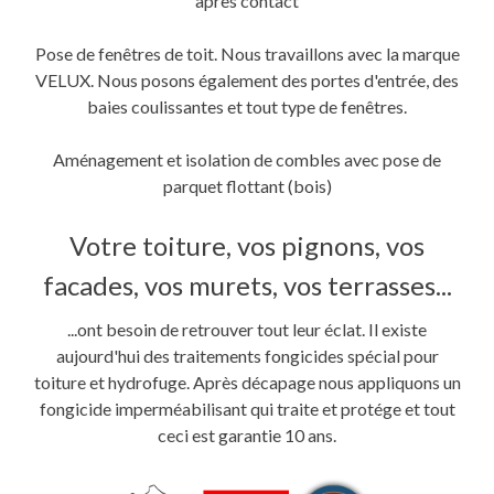
après contact
Pose de fenêtres de toit. Nous travaillons avec la marque
VELUX. Nous posons également des portes d'entrée, des
baies coulissantes et tout type de fenêtres.
Aménagement et isolation de combles avec pose de
parquet flottant (bois)
Votre toiture, vos pignons, vos
facades, vos murets, vos terrasses...
...ont besoin de retrouver tout leur éclat. Il existe
aujourd'hui des traitements fongicides spécial pour
toiture et hydrofuge. Après décapage nous appliquons un
fongicide imperméabilisant qui traite et protége et tout
ceci est garantie 10 ans.